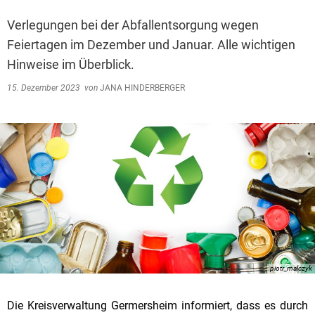
Verlegungen bei der Abfallentsorgung wegen
Feiertagen im Dezember und Januar. Alle wichtigen
Hinweise im Überblick.
15. Dezember 2023
von
JANA HINDERBERGER
piotr_malczyk
Die Kreisverwaltung Germersheim informiert, dass es durch