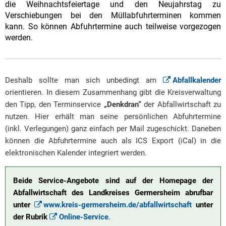
die Weihnachtsfeiertage und den Neujahrstag zu
Verschiebungen bei den Müllabfuhrterminen kommen
kann. So können Abfuhrtermine auch teilweise vorgezogen
werden.
Deshalb sollte man sich unbedingt am
Abfallkalender
orientieren. In diesem Zusammenhang gibt die Kreisverwaltung
den Tipp, den Terminservice
„Denkdran“
der Abfallwirtschaft zu
nutzen. Hier erhält man seine persönlichen Abfuhrtermine
(inkl. Verlegungen) ganz einfach per Mail zugeschickt. Daneben
können die Abfuhrtermine auch als ICS Export (iCal) in die
elektronischen Kalender integriert werden.
Beide Service-Angebote sind auf der Homepage der
Abfallwirtschaft des Landkreises Germersheim abrufbar
unter
www.kreis-germersheim.de/abfallwirtschaft
unter
der Rubrik
Online-Service
.