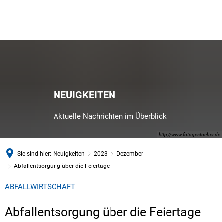
NEUIGKEITEN
Aktuelle Nachrichten im Überblick
http://www.fotogestoeber.de
Sie sind hier:
Neuigkeiten
2023
Dezember
Abfallentsorgung über die Feiertage
ABFALLWIRTSCHAFT
Abfallentsorgung über die Feiertage