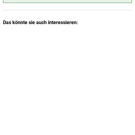
Das könnte sie auch interessieren: