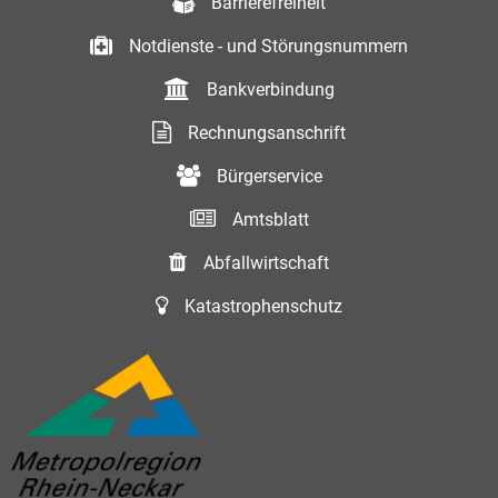
Barrierefreiheit
Notdienste - und Störungsnummern
Bankverbindung
Rechnungsanschrift
Bürgerservice
Amtsblatt
Abfallwirtschaft
Katastrophenschutz