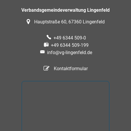
Verbandsgemeindeverwaltung Lingenfeld
Hauptstraße 60, 67360 Lingenfeld
+49 6344 509-0
+49 6344 509-199
info@vg-lingenfeld.de
Kontaktformular