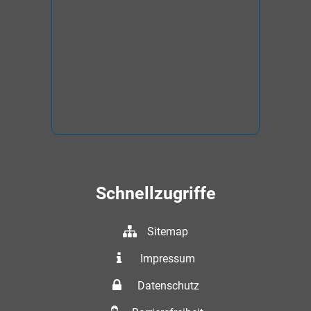
Schnellzugriffe
Sitemap
Impressum
Datenschutz