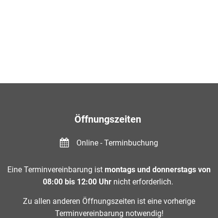
Öffnungszeiten
Online - Terminbuchung
Eine Terminvereinbarung ist
montags und donnerstags von
08:00 bis 12:00 Uhr
nicht erforderlich.
Zu allen anderen Öffnungszeiten ist eine vorherige
Terminvereinbarung notwendig!