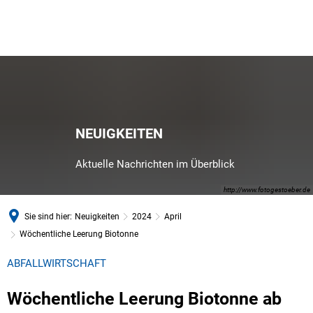
NEUIGKEITEN
Aktuelle Nachrichten im Überblick
http://www.fotogestoeber.de
Sie sind hier:
Neuigkeiten
2024
April
Wöchentliche Leerung Biotonne
ABFALLWIRTSCHAFT
Wöchentliche Leerung Biotonne ab