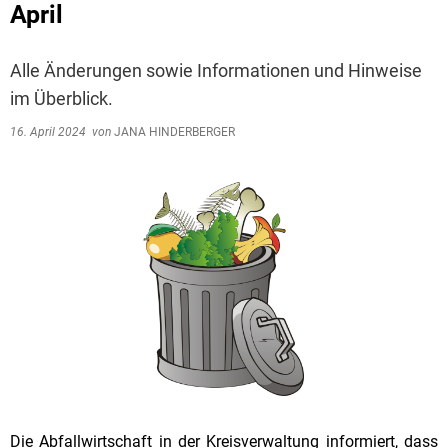
April
Alle Änderungen sowie Informationen und Hinweise
im Überblick.
16. April 2024
von
JANA HINDERBERGER
Die Abfallwirtschaft in der Kreisverwaltung informiert, dass