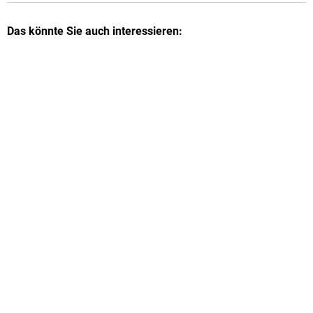
Das könnte Sie auch interessieren: