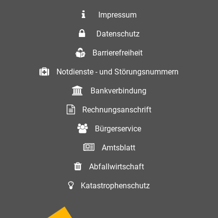
Impressum
Datenschutz
Barrierefreiheit
Notdienste - und Störungsnummern
Bankverbindung
Rechnungsanschrift
Bürgerservice
Amtsblatt
Abfallwirtschaft
Katastrophenschutz