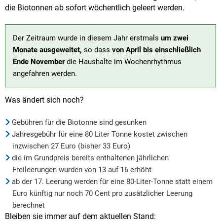
die Biotonnen ab sofort wöchentlich geleert werden.
Der Zeitraum wurde in diesem Jahr erstmals
um zwei
Monate ausgeweitet,
so dass
von April bis einschließlich
Ende November
die Haushalte im Wochenrhythmus
angefahren werden.
Was ändert sich noch?
Gebühren für die Biotonne sind gesunken
Jahresgebühr für eine 80 Liter Tonne kostet zwischen
inzwischen 27 Euro (bisher 33 Euro)
die im Grundpreis bereits enthaltenen jährlichen
Freileerungen wurden von 13 auf 16 erhöht
ab der 17. Leerung werden für eine 80-Liter-Tonne statt einem
Euro künftig nur noch 70 Cent pro zusätzlicher Leerung
berechnet
Bleiben sie immer auf dem aktuellen Stand: