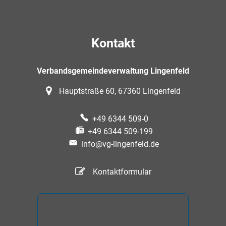
Kontakt
Verbandsgemeindeverwaltung Lingenfeld
Hauptstraße 60, 67360 Lingenfeld
+49 6344 509-0
+49 6344 509-199
info@vg-lingenfeld.de
Kontaktformular