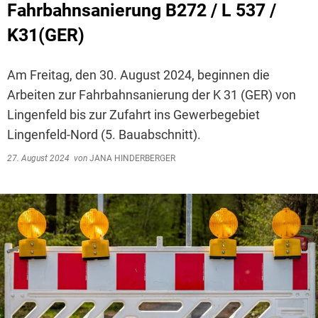
Fahrbahnsanierung B272 / L 537 /
K31(GER)
Am Freitag, den 30. August 2024, beginnen die
Arbeiten zur Fahrbahnsanierung der K 31 (GER) von
Lingenfeld bis zur Zufahrt ins Gewerbegebiet
Lingenfeld-Nord (5. Bauabschnitt).
27. August 2024
von
JANA HINDERBERGER