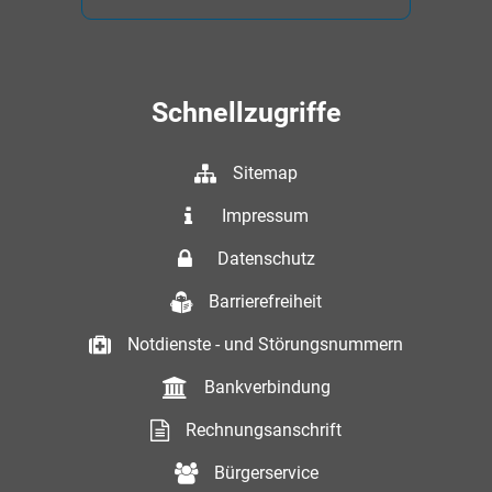
Schnellzugriffe
Sitemap
Impressum
Datenschutz
Barrierefreiheit
Notdienste - und Störungsnummern
Bankverbindung
Rechnungsanschrift
Bürgerservice