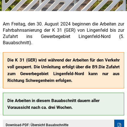
Am Freitag, den 30. August 2024 beginnen die Arbeiten zur
Fahrbahnsanierung der K 31 (GER) von Lingenfeld bis zur
Zufahrt ins Gewerbegebiet Lingenfeld-Nord (5.
Bauabschnitt).
Die K 31 (GER) wird während der Arbeiten für den Verkehr
voll gesperrt. Die Umleitung erfolgt über die B9.Die Zufahrt
zum Gewerbegebiet Lingenfeld-Nord kann nur aus
Richtung Schwegenheim erfolgen.
Die Arbeiten in diesem Bauabschnitt dauern aller
Voraussicht nach ca. drei Wochen.
Download-PDF: Übersicht Bauabschnitte