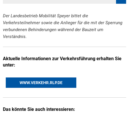
Der Landesbetrieb Mobilität Speyer bittet die
Verkehrsteilnehmer sowie die Anlieger für die mit der Sperrung
verbundenen Behinderungen während der Bauzeit um
Verständnis.
Aktuelle Informationen zur Verkehrsführung erhalten Sie
unter:
WWW.VERKEHR.RLP.DE
Das könnte Sie auch interessieren: