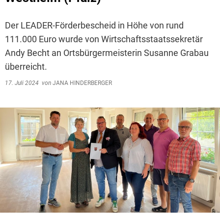
Der LEADER-Förderbescheid in Höhe von rund
111.000 Euro wurde von Wirtschaftsstaatssekretär
Andy Becht an Ortsbürgermeisterin Susanne Grabau
überreicht.
17. Juli 2024
von
JANA HINDERBERGER