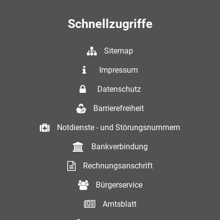
Schnellzugriffe
Sitemap
Impressum
Datenschutz
Barrierefreiheit
Notdienste - und Störungsnummern
Bankverbindung
Rechnungsanschrift
Bürgerservice
Amtsblatt