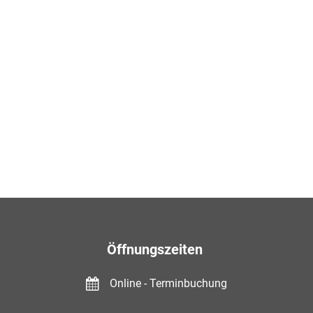
Öffnungszeiten
Online - Terminbuchung