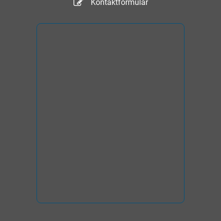
Kontaktformular