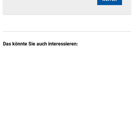
Das könnte Sie auch interessieren: