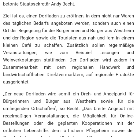
betonte Staatssekretär Andy Becht.
Ziel ist es, einen Dorfladen zu eröffnen, in dem nicht nur Waren
des täglichen Bedarfs angeboten werden, sondern auch einen
Ort der Begegnung für die Bürgerinnen und Bürger aus Westheim
und der Region sowie die Touristen aus nah und fern in einem
kleinen Café zu schaffen. Zusätzlich sollen regelmäßige
Veranstaltungen, wie zum Beispiel Lesungen und
Weinverkostungen stattfinden. Der Dorfladen wird zudem in
Zusammenarbeit mit dem regionalen Handwerk und
landwirtschaftlichen Direktvermarktern, auf regionale Produkte
ausgerichtet.
„Der neue Dorfladen wird somit ein Dreh- und Angelpunkt für
Bürgerinnern und Bürger aus Westheim sowie für die
umliegenden Ortschaften“, so Becht. „Das breite Angebot mit
regelmäßigen Veranstaltungen, die Möglichkeit für Online-
Bestellungen oder die geplanten Kooperationen mit der
örtlichen Lebenshilfe, dem örtlichem Pflegeheim sowie der