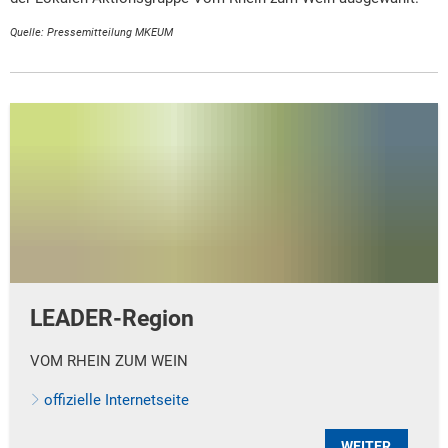
Quelle: Pressemitteilung MKEUM
LEADER-Region
VOM RHEIN ZUM WEIN
offizielle Internetseite
WEITER