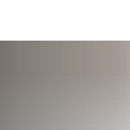
TERMINE
ÖFFNUNGSZEITEN