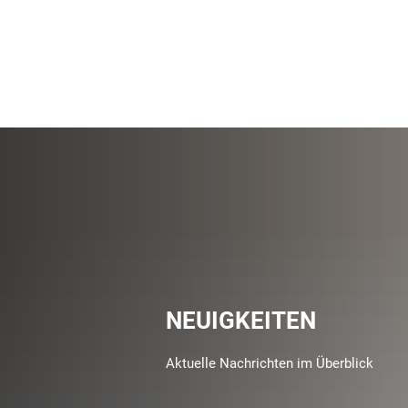
NEUIGKEITEN
Aktuelle Nachrichten im Überblick