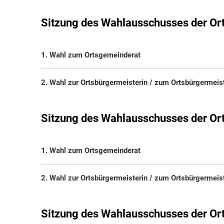
Sitzung des Wahlausschusses der Or
1. Wahl zum Ortsgemeinderat
2. Wahl zur Ortsbürgermeisterin / zum Ortsbürgermeis
Sitzung des Wahlausschusses der 
1. Wahl zum Ortsgemeinderat
2. Wahl zur Ortsbürgermeisterin / zum Ortsbürgermeis
Sitzung des Wahlausschusses der Or