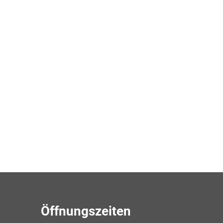
Öffnungszeiten