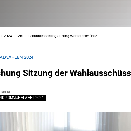
2024
Mai
Bekanntmachung Sitzung Wahlausschüsse
ALWAHLEN 2024
hung Sitzung der Wahlausschüs
ERBERGER
ND KOMMUNALWAHL 2024