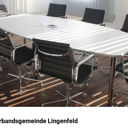
erbandsgemeinde Lingenfeld