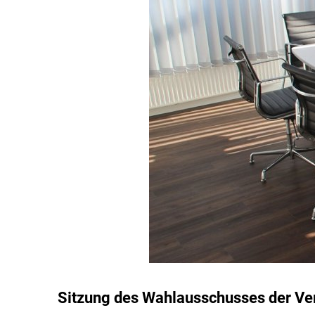
Sitzung des Wahlausschusses der V