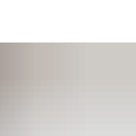
SUCHEN