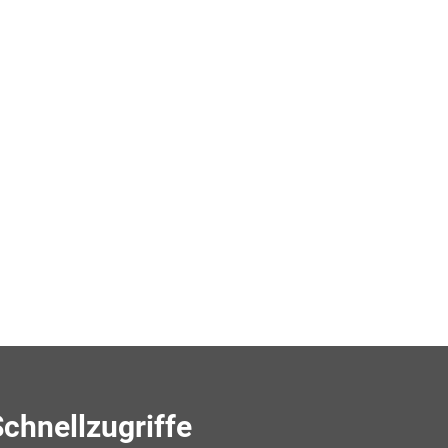
chnellzugriffe