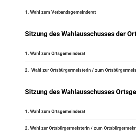
1. Wahl zum Verbandsgemeinderat
Sitzung des Wahlausschusses der O
1. Wahl zum Ortsgemeinderat
2. Wahl zur Ortsbürgermeisterin / zum Ortsbürgermeis
Sitzung des Wahlausschusses Ortsg
1. Wahl zum Ortsgemeinderat
2. Wahl zur Ortsbürgermeisterin / zum Ortsbürgermeis