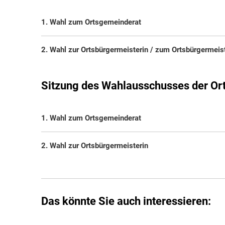
1. Wahl zum Ortsgemeinderat
2. Wahl zur Ortsbürgermeisterin / zum Ortsbürgermeis
Sitzung des Wahlausschusses der Or
1. Wahl zum Ortsgemeinderat
2. Wahl zur Ortsbürgermeisterin
Das könnte Sie auch interessieren: