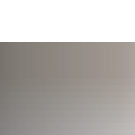
TERMINE
ÖFFNUNGSZEITEN