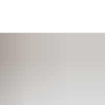
SUCHEN