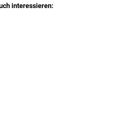
uch interessieren: