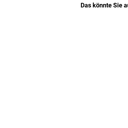
Das könnte Sie a