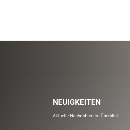
NEUIGKEITEN
Aktuelle Nachrichten im Überblick