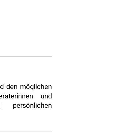
und den möglichen
eraterinnen und
 persönlichen