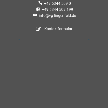
+49 6344 509-0
+49 6344 509-199
info@vg-lingenfeld.de
Kontaktformular