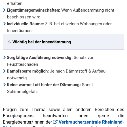
erhalten
Eigentümergemeinschaften:
Wenn Außendämmung nicht
beschlossen wird
Individuelle Räume:
Z. B. bei einzelnen Wohnungen oder
Innenräumen
⚠️
Wichtig bei der Innendämmung
Sorgfältige Ausführung notwendig:
Schutz vor
Feuchteschäden
Dampfsperre möglich:
Je nach Dämmstoff & Aufbau
notwendig
Keine warme Luft hinter der Dämmung:
Sonst
Schimmelgefahr
Fragen zum Thema sowie allen anderen Bereichen des
Energiesparens beantworten Ihnen gerne die
Energieberater/innen der
Verbraucherzentrale Rheinland-