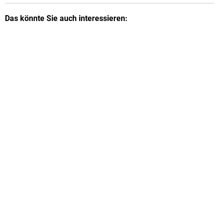
Das könnte Sie auch interessieren: