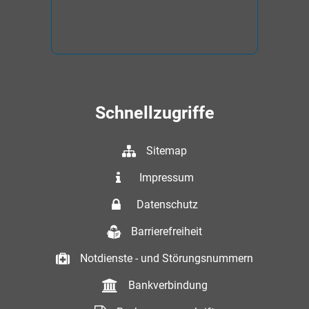
Schnellzugriffe
Sitemap
Impressum
Datenschutz
Barrierefreiheit
Notdienste - und Störungsnummern
Bankverbindung