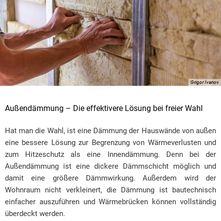
Grigor Ivanov
Außendämmung – Die effektivere Lösung bei freier Wahl
Hat man die Wahl, ist eine Dämmung der Hauswände von außen
eine bessere Lösung zur Begrenzung von Wärmeverlusten und
zum Hitzeschutz als eine Innendämmung. Denn bei der
Außendämmung ist eine dickere Dämmschicht möglich und
damit eine größere Dämmwirkung. Außerdem wird der
Wohnraum nicht verkleinert, die Dämmung ist bautechnisch
einfacher auszuführen und Wärmebrücken können vollständig
überdeckt werden.