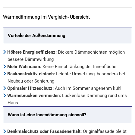
Wärmedämmung im Vergleich- Übersicht
Vorteile der Außendämmung
Höhere Energieeffizienz:
Dickere Dämmschichten möglich →
bessere Dämmwirkung
Mehr Wohnraum:
Keine Einschränkung der Innenfläche
Baukonstruktiv einfach:
Leichte Umsetzung, besonders bei
Neubau oder Sanierung
Optimaler Hitzeschutz:
Auch im Sommer angenehm kühl
Wärmebrücken vermeiden:
Lückenlose Dämmung rund ums
Haus
Wann ist eine Innendämmung sinnvoll?
Denkmalschutz oder Fassadenerhalt:
Originalfassade bleibt