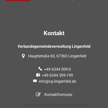
Kontakt
Verbandsgemeindeverwaltung Lingenfeld
Hauptstraße 60, 67360 Lingenfeld
+49 6344 509-0
+49 6344 509-199
info@vg-lingenfeld.de
Kontaktformular