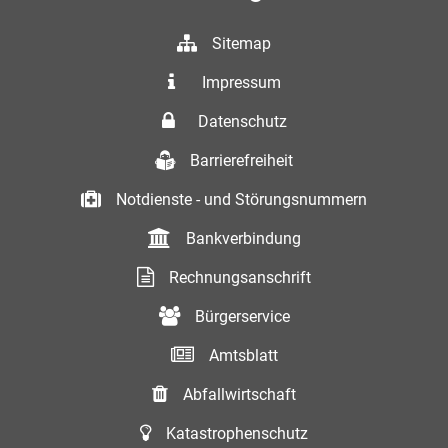
Sitemap
Impressum
Datenschutz
Barrierefreiheit
Notdienste - und Störungsnummern
Bankverbindung
Rechnungsanschrift
Bürgerservice
Amtsblatt
Abfallwirtschaft
Katastrophenschutz