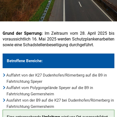
Grund der Sperrung:
Im Zeitraum vom 28. April 2025 bis
voraussichtlich 16. Mai 2025 werden Schutzplankenarbeiten
sowie eine Schadstellenbeseitigung durchgeführt.
Betroffene Bereiche:
Auffahrt von der K27 Dudenhofen/Römerberg auf die B9 in
Fahrtrichtung Speyer
Auffahrt vom Polygongelände Speyer auf die B9 in
Fahrtrichtung Germersheim
Ausfahrt von der B9 auf die K27 bei Dudenhofen/Römerberg in
Fahrtrichtung Germersheim