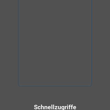
Schnellzugriffe