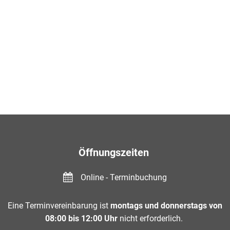
Öffnungszeiten
Online - Terminbuchung
Eine Terminvereinbarung ist
montags und donnerstags von
08:00 bis 12:00 Uhr
nicht erforderlich.