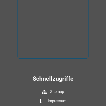
Schnellzugriffe
Sitemap
Impressum