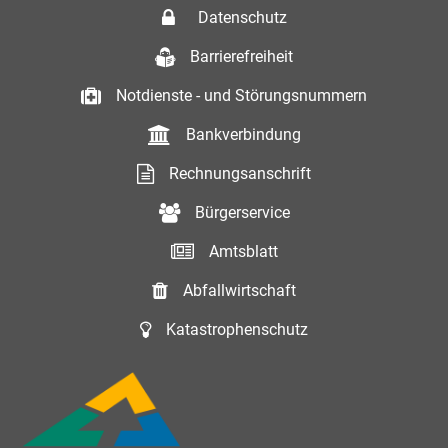
Datenschutz
Barrierefreiheit
Notdienste - und Störungsnummern
Bankverbindung
Rechnungsanschrift
Bürgerservice
Amtsblatt
Abfallwirtschaft
Katastrophenschutz