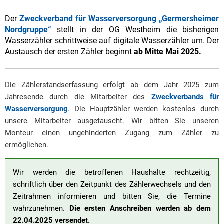
Der
Zweckverband für Wasserversorgung „Germersheimer
Nordgruppe“
stellt in der OG Westheim die bisherigen
Wasserzähler schrittweise auf digitale Wasserzähler um. Der
Austausch der ersten Zähler beginnt
ab Mitte Mai 2025.
Die Zählerstandserfassung erfolgt ab dem Jahr 2025 zum
Jahresende durch die Mitarbeiter des
Zweckverbands für
Wasserversorgung
. Die Hauptzähler werden kostenlos durch
unsere Mitarbeiter ausgetauscht. Wir bitten Sie unseren
Monteur einen ungehinderten Zugang zum Zähler zu
ermöglichen.
Wir werden die betroffenen Haushalte rechtzeitig,
schriftlich über den Zeitpunkt des Zählerwechsels und den
Zeitrahmen informieren und bitten Sie, die Termine
wahrzunehmen.
Die ersten Anschreiben werden ab dem
22.04.2025 versendet.