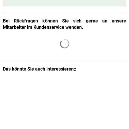
Bei Rückfragen können Sie sich gerne an unsere
Mitarbeiter im Kundenservice wenden.
Suchergebnisse werden gelade
Das könnte Sie auch interessieren;: