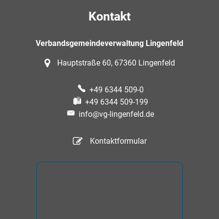
Kontakt
Verbandsgemeindeverwaltung Lingenfeld
Hauptstraße 60, 67360 Lingenfeld
+49 6344 509-0
+49 6344 509-199
info@vg-lingenfeld.de
Kontaktformular