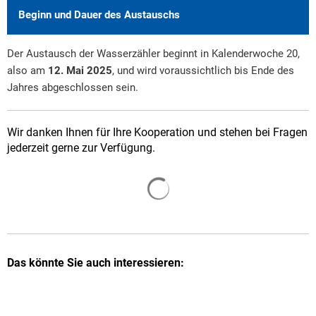
Beginn und Dauer des Austauschs
Der Austausch der Wasserzähler beginnt in Kalenderwoche 20,
also am
12. Mai 2025
, und wird voraussichtlich bis Ende des
Jahres abgeschlossen sein.
Wir danken Ihnen für Ihre Kooperation und stehen bei Fragen
jederzeit gerne zur Verfügung.
Suchergebnisse werden gelade
Das könnte Sie auch interessieren: