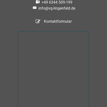
+49 6344 509-199
info@vg-lingenfeld.de
Kontaktformular