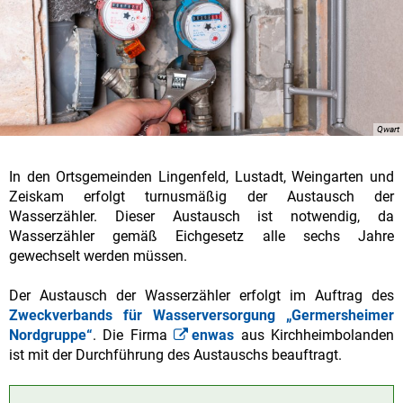
Qwart
In den Ortsgemeinden Lingenfeld, Lustadt, Weingarten und
Zeiskam erfolgt turnusmäßig der Austausch der
Wasserzähler. Dieser Austausch ist notwendig, da
Wasserzähler gemäß Eichgesetz alle sechs Jahre
gewechselt werden müssen.
Der Austausch der Wasserzähler erfolgt im Auftrag des
Zweckverbands für Wasserversorgung „Germersheimer
Nordgruppe“
. Die Firma
enwas
aus Kirchheimbolanden
ist mit der Durchführung des Austauschs beauftragt.