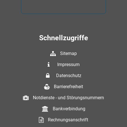
Schnellzugriffe
Sitemap
Impressum
Datenschutz
Barrierefreiheit
Notdienste - und Störungsnummern
Bankverbindung
Rechnungsanschrift