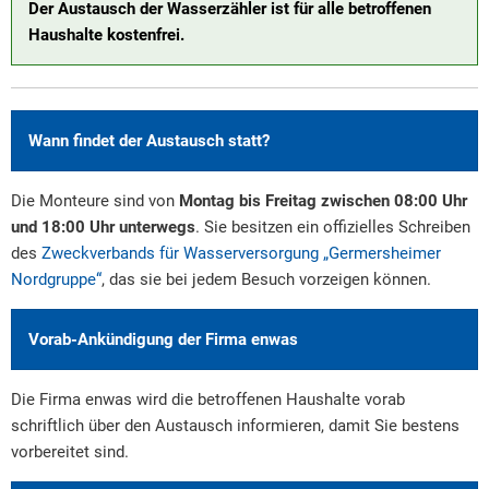
Der Austausch der Wasserzähler ist für alle betroffenen
Haushalte kostenfrei.
Wann findet der Austausch statt?
Die Monteure sind von
Montag bis Freitag zwischen 08:00 Uhr
und 18:00 Uhr unterwegs
. Sie besitzen ein offizielles Schreiben
des
Zweckverbands für Wasserversorgung „Germersheimer
Nordgruppe“
, das sie bei jedem Besuch vorzeigen können.
Vorab-Ankündigung der Firma enwas
Die Firma enwas wird die betroffenen Haushalte vorab
schriftlich über den Austausch informieren, damit Sie bestens
vorbereitet sind.