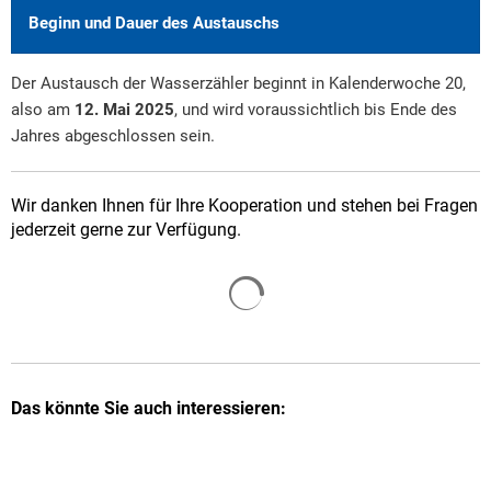
Beginn und Dauer des Austauschs
Der Austausch der Wasserzähler beginnt in Kalenderwoche 20,
also am
12. Mai 2025
, und wird voraussichtlich bis Ende des
Jahres abgeschlossen sein.
Wir danken Ihnen für Ihre Kooperation und stehen bei Fragen
jederzeit gerne zur Verfügung.
Suchergebnisse werden gelade
Das könnte Sie auch interessieren: