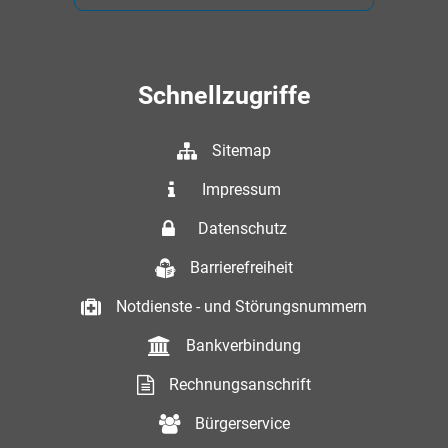
Schnellzugriffe
Sitemap
Impressum
Datenschutz
Barrierefreiheit
Notdienste - und Störungsnummern
Bankverbindung
Rechnungsanschrift
Bürgerservice