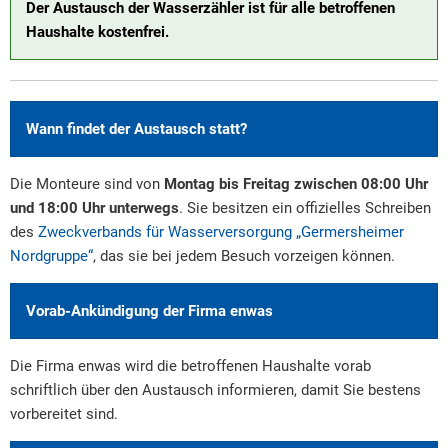
Der Austausch der Wasserzähler ist für alle betroffenen
Haushalte kostenfrei.
Wann findet der Austausch statt?
Die Monteure sind von
Montag bis Freitag zwischen 08:00 Uhr
und 18:00 Uhr unterwegs
. Sie besitzen ein offizielles Schreiben
des
Zweckverbands für Wasserversorgung „Germersheimer
Nordgruppe“
, das sie bei jedem Besuch vorzeigen können.
Vorab-Ankündigung der Firma enwas
Die Firma enwas wird die betroffenen Haushalte vorab
schriftlich über den Austausch informieren, damit Sie bestens
vorbereitet sind.