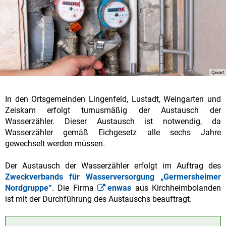
Qwart
In den Ortsgemeinden Lingenfeld, Lustadt, Weingarten und
Zeiskam erfolgt turnusmäßig der Austausch der
Wasserzähler. Dieser Austausch ist notwendig, da
Wasserzähler gemäß Eichgesetz alle sechs Jahre
gewechselt werden müssen.
Der Austausch der Wasserzähler erfolgt im Auftrag des
Zweckverbands für Wasserversorgung „Germersheimer
Nordgruppe“
. Die Firma
enwas
aus Kirchheimbolanden
ist mit der Durchführung des Austauschs beauftragt.