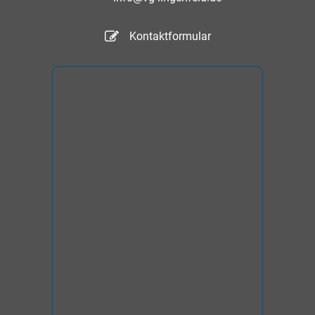
Kontaktformular