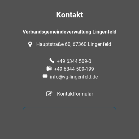
Kontakt
Verbandsgemeindeverwaltung Lingenfeld
Hauptstraße 60, 67360 Lingenfeld
+49 6344 509-0
+49 6344 509-199
info@vg-lingenfeld.de
Kontaktformular