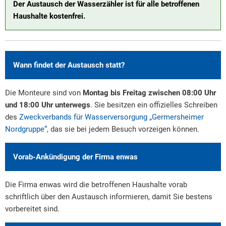
Der Austausch der Wasserzähler ist für alle betroffenen
Haushalte kostenfrei.
Wann findet der Austausch statt?
Die Monteure sind von
Montag bis Freitag zwischen 08:00 Uhr
und 18:00 Uhr unterwegs
. Sie besitzen ein offizielles Schreiben
des
Zweckverbands für Wasserversorgung „Germersheimer
Nordgruppe“
, das sie bei jedem Besuch vorzeigen können.
Vorab-Ankündigung der Firma enwas
Die Firma enwas wird die betroffenen Haushalte vorab
schriftlich über den Austausch informieren, damit Sie bestens
vorbereitet sind.