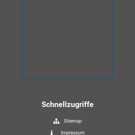
Schnellzugriffe
Sitemap
Impressum