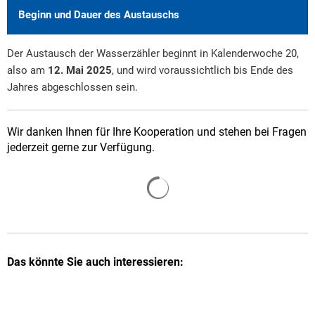
Beginn und Dauer des Austauschs
Der Austausch der Wasserzähler beginnt in Kalenderwoche 20,
also am
12. Mai 2025
, und wird voraussichtlich bis Ende des
Jahres abgeschlossen sein.
Wir danken Ihnen für Ihre Kooperation und stehen bei Fragen
jederzeit gerne zur Verfügung.
Suchergebnisse werden gelade
Das könnte Sie auch interessieren: