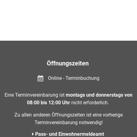
Öffnungszeiten
Online - Terminbuchung
Eine Terminvereinbarung ist
montags und donnerstags von
08:00 bis 12:00 Uhr
nicht erforderlich.
Zu allen anderen Öffnungszeiten ist eine vorherige
Terminvereinbarung notwendig!
Pass- und Einwohnermeldeamt