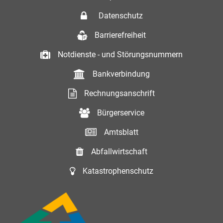
Datenschutz
Barrierefreiheit
Notdienste - und Störungsnummern
Bankverbindung
Rechnungsanschrift
Bürgerservice
Amtsblatt
Abfallwirtschaft
Katastrophenschutz