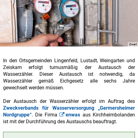
Qwart
In den Ortsgemeinden Lingenfeld, Lustadt, Weingarten und
Zeiskam erfolgt turnusmäßig der Austausch der
Wasserzähler. Dieser Austausch ist notwendig, da
Wasserzähler gemäß Eichgesetz alle sechs Jahre
gewechselt werden müssen.
Der Austausch der Wasserzähler erfolgt im Auftrag des
Zweckverbands für Wasserversorgung „Germersheimer
Nordgruppe“
. Die Firma
enwas
aus Kirchheimbolanden
ist mit der Durchführung des Austauschs beauftragt.