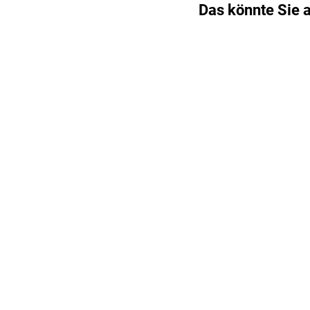
Das könnte Sie a