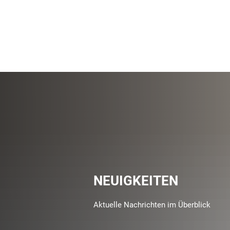
NEUIGKEITEN
Aktuelle Nachrichten im Überblick