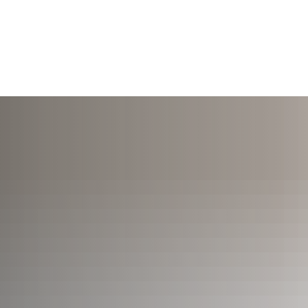
TERMINE
ÖFFNUNGSZEITEN