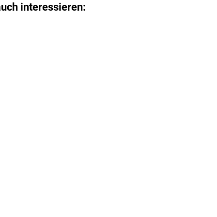
uch interessieren: