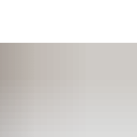
SUCHEN