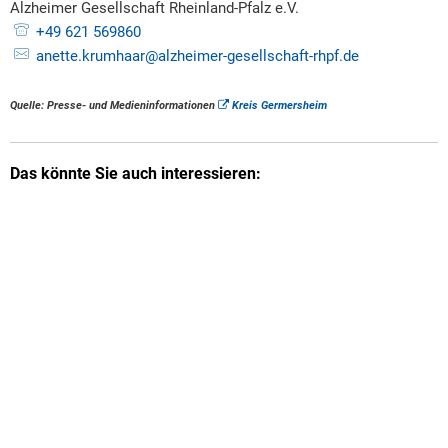
Alzheimer Gesellschaft Rheinland-Pfalz e.V.
+49 621 569860
anette.krumhaar@alzheimer-gesellschaft-rhpf.de
Quelle: Presse- und Medieninformationen
Kreis Germersheim
Das könnte Sie auch interessieren: