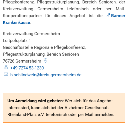
Pflegekonferenz, Pflegestrukturplanung, Bereich Senioren, der
Kreisverwaltung Germersheim telefonisch oder per Mail.
Kooperationspartner für dieses Angebot ist die
Barmer
Krankenkasse
.
Kreisverwaltung Germersheim
Luitpoldplatz 1
Geschäftsstelle Regionale Pflegekonferenz,
Pflegestrukturplanung, Bereich Senioren
76726
Germersheim
+49 7274 53-1230
b.schlindwein@kreis-germersheim.de
Um Anmeldung wird gebeten:
Wer sich für das Angebot
interessiert, kann sich bei der Alzheimer Gesellschaft
Rheinland-Pfalz e.V. telefonisch oder per Mail anmelden.