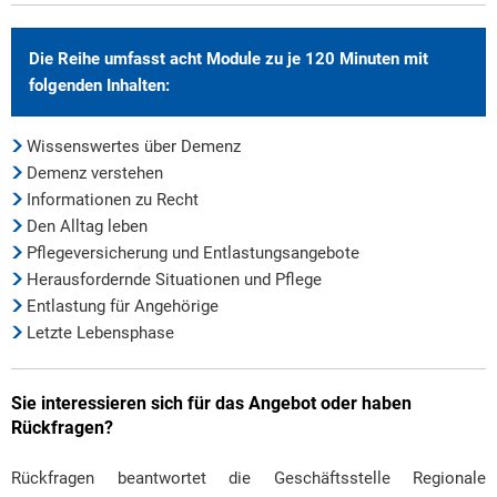
Die Reihe umfasst acht Module zu je 120 Minuten mit
folgenden Inhalten:
Wissenswertes über Demenz
Demenz verstehen
Informationen zu Recht
Den Alltag leben
Pflegeversicherung und Entlastungsangebote
Herausfordernde Situationen und Pflege
Entlastung für Angehörige
Letzte Lebensphase
Sie interessieren sich für das Angebot oder haben
Rückfragen?
Rückfragen beantwortet die Geschäftsstelle Regionale