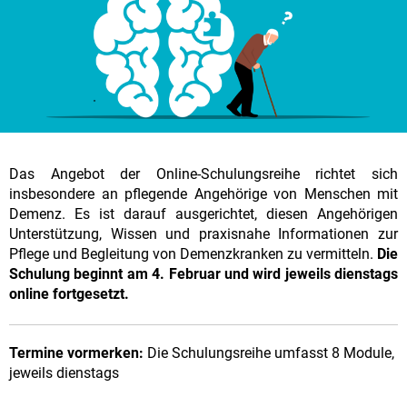
Das Angebot der Online-Schulungsreihe richtet sich
insbesondere an pflegende Angehörige von Menschen mit
Demenz. Es ist darauf ausgerichtet, diesen Angehörigen
Unterstützung, Wissen und praxisnahe Informationen zur
Pflege und Begleitung von Demenzkranken zu vermitteln.
Die
Schulung beginnt am 4. Februar und wird jeweils dienstags
online fortgesetzt.
Termine vormerken:
Die Schulungsreihe umfasst 8 Module,
jeweils dienstags