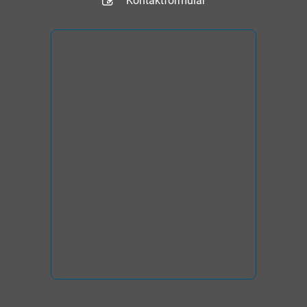
Kontaktformular