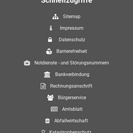
Schnellzugriffe
Sitemap
Impressum
Datenschutz
Barrierefreiheit
Notdienste - und Störungsnummern
Bankverbindung
Rechnungsanschrift
Bürgerservice
Amtsblatt
Abfallwirtschaft
Katastrophenschutz