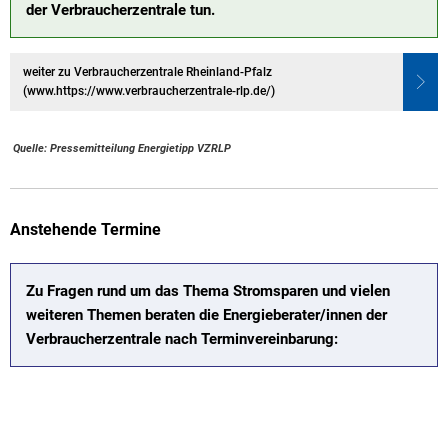
der Verbraucherzentrale tun.
weiter zu Verbraucherzentrale Rheinland-Pfalz
(www.https://www.verbraucherzentrale-rlp.de/)
Quelle: Pressemitteilung Energietipp VZRLP
Anstehende Termine
Zu Fragen rund um das Thema Stromsparen und vielen
weiteren Themen beraten die Energieberater/innen der
Verbraucherzentrale nach Terminvereinbarung: