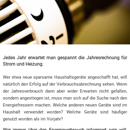
Jedes Jahr erwartet man gespannt die Jahresrechnung für
Strom und Heizung.
Wer etwa neue sparsame Haushaltsgeräte angeschafft hat, will
natürlich den Erfolg auf der Verbrauchsabrechnung sehen. Wenn
der Jahresverbrauch dann aber wider Erwarten nicht gefallen,
sondern angestiegen ist, muss man sich auf die Suche nach den
Energiefressern machen. Welche anderen neuen Geräte sind im
Haushalt verwendet worden? Welche Geräte sind häufiger
genutzt worden als im Vorjahr?
Wer immer über den Energieverbrauch informiert sein will,