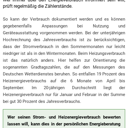
prüft regelmäßig die Zählerstände.
So kann der Verbrauch dokumentiert werden und es können
gegebenenfalls Anpassungen bei Nutzung und
Geräteausstattung vorgenommen werden. Bei der unterjährigen
Hochrechnung des Jahresverbrauchs ist zu berücksichtigen,
dass der Stromverbrauch in den Sommermonaten nur leicht
niedriger ist als in den Wintermonaten. Beim Heizungsverbrauch
ist das natürlich anders. Hier helfen zur Orientierung die
sogenannten Gradtagszahlen, die auf den Messungen des
Deutschen Wetterdienstes beruhen. So entfallen 19 Prozent des
Heizenergieverbrauchs auf die 6 Monate von April bis
September. Im 20-jährigen Durchschnitt liegt der
Heizenergieverbrauch nur für Januar und Februar in der Summe
bei gut 30 Prozent des Jahresverbrauchs.
Wer seinen Strom- und Heizenergieverbrauch bewerten
lassen will, kann dies in der persönlichen Energieberatung