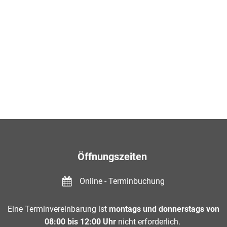
Öffnungszeiten
Online - Terminbuchung
Eine Terminvereinbarung ist
montags und donnerstags von
08:00 bis 12:00 Uhr
nicht erforderlich.