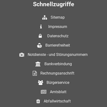
Schnellzugriffe
Sitemap
Impressum
Datenschutz
Barrierefreiheit
Notdienste - und Störungsnummern
Bankverbindung
Rechnungsanschrift
Bürgerservice
Amtsblatt
Abfallwirtschaft