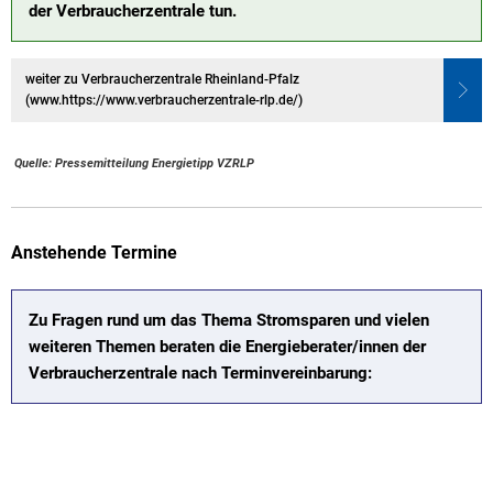
der Verbraucherzentrale tun.
weiter zu Verbraucherzentrale Rheinland-Pfalz
(www.https://www.verbraucherzentrale-rlp.de/)
Quelle: Pressemitteilung Energietipp VZRLP
Anstehende Termine
Zu Fragen rund um das Thema Stromsparen und vielen
weiteren Themen beraten die Energieberater/innen der
Verbraucherzentrale nach Terminvereinbarung: