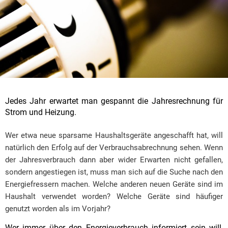
Jedes Jahr erwartet man gespannt die Jahresrechnung für
Strom und Heizung.
Wer etwa neue sparsame Haushaltsgeräte angeschafft hat, will
natürlich den Erfolg auf der Verbrauchsabrechnung sehen. Wenn
der Jahresverbrauch dann aber wider Erwarten nicht gefallen,
sondern angestiegen ist, muss man sich auf die Suche nach den
Energiefressern machen. Welche anderen neuen Geräte sind im
Haushalt verwendet worden? Welche Geräte sind häufiger
genutzt worden als im Vorjahr?
Wer immer über den Energieverbrauch informiert sein will,