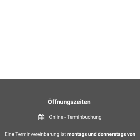
Öffnungszeiten
Online - Terminbuchung
Eine Terminvereinbarung ist
montags und donnerstags von