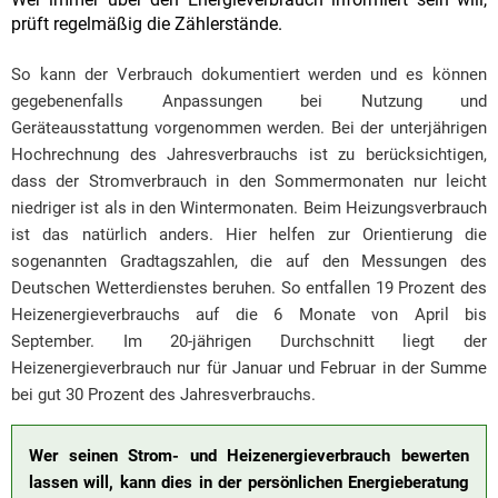
prüft regelmäßig die Zählerstände.
So kann der Verbrauch dokumentiert werden und es können
gegebenenfalls Anpassungen bei Nutzung und
Geräteausstattung vorgenommen werden. Bei der unterjährigen
Hochrechnung des Jahresverbrauchs ist zu berücksichtigen,
dass der Stromverbrauch in den Sommermonaten nur leicht
niedriger ist als in den Wintermonaten. Beim Heizungsverbrauch
ist das natürlich anders. Hier helfen zur Orientierung die
sogenannten Gradtagszahlen, die auf den Messungen des
Deutschen Wetterdienstes beruhen. So entfallen 19 Prozent des
Heizenergieverbrauchs auf die 6 Monate von April bis
September. Im 20-jährigen Durchschnitt liegt der
Heizenergieverbrauch nur für Januar und Februar in der Summe
bei gut 30 Prozent des Jahresverbrauchs.
Wer seinen Strom- und Heizenergieverbrauch bewerten
lassen will, kann dies in der persönlichen Energieberatung