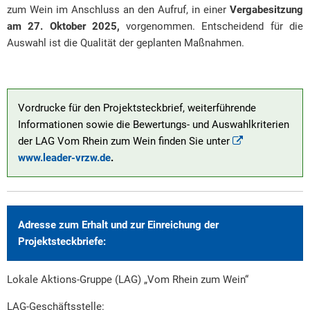
zum Wein im Anschluss an den Aufruf, in einer
Vergabesitzung
am 27. Oktober 2025,
vorgenommen. Entscheidend für die
Auswahl ist die Qualität der geplanten Maßnahmen.
Vordrucke für den Projektsteckbrief, weiterführende
Informationen sowie die Bewertungs- und Auswahlkriterien
der LAG Vom Rhein zum Wein finden Sie unter
www.leader-vrzw.de
.
Adresse zum Erhalt und zur Einreichung der
Projektsteckbriefe:
Lokale Aktions-Gruppe (LAG) „Vom Rhein zum Wein“
LAG-Geschäftsstelle: