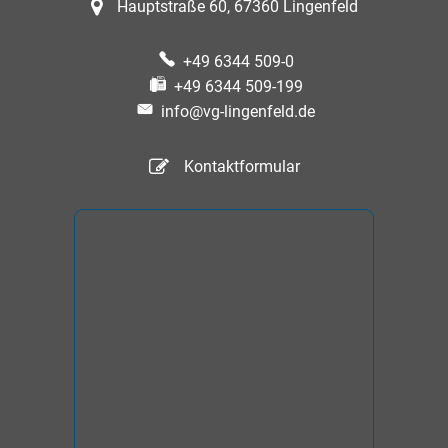
Hauptstraße 60, 67360 Lingenfeld
+49 6344 509-0
+49 6344 509-199
info@vg-lingenfeld.de
Kontaktformular