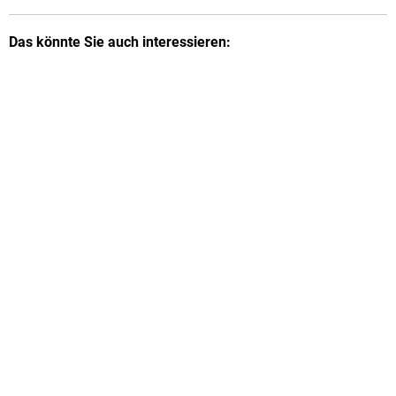
Das könnte Sie auch interessieren: