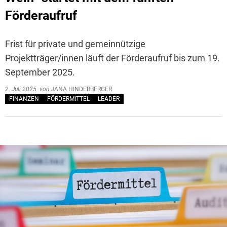
Förderaufruf
Frist für private und gemeinnützige
Projektträger/innen läuft der Förderaufruf bis zum 19.
September 2025.
2. Juli 2025
von
JANA HINDERBERGER
FINANZEN
FÖRDERMITTEL
LEADER