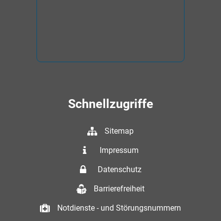
Schnellzugriffe
Sitemap
Impressum
Datenschutz
Barrierefreiheit
Notdienste - und Störungsnummern