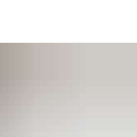
SUCHEN