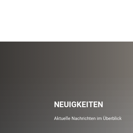
NEUIGKEITEN
Aktuelle Nachrichten im Überblick