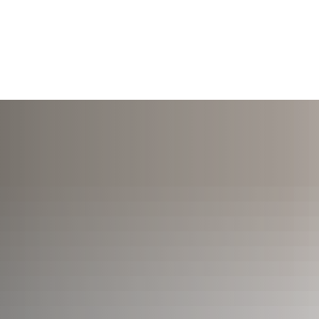
TERMINE
ÖFFNUNGSZEITEN