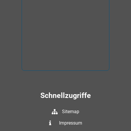
Schnellzugriffe
Sitemap
Impressum