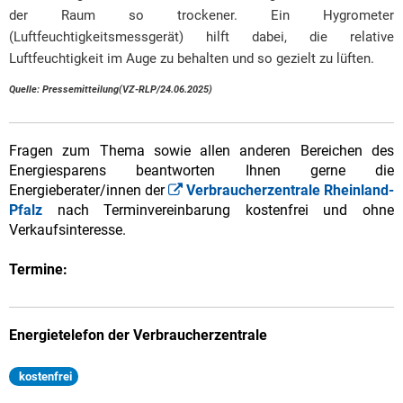
der Raum so trockener. Ein Hygrometer
(Luftfeuchtigkeitsmessgerät) hilft dabei, die relative
Luftfeuchtigkeit im Auge zu behalten und so gezielt zu lüften.
Quelle: Pressemitteilung(VZ-RLP/24.06.2025)
Fragen zum Thema sowie allen anderen Bereichen des
Energiesparens beantworten Ihnen gerne die
Energieberater/innen der
Verbraucherzentrale Rheinland-
Pfalz
nach Terminvereinbarung kostenfrei und ohne
Verkaufsinteresse.
Termine:
Energietelefon der Verbraucherzentrale
kostenfrei