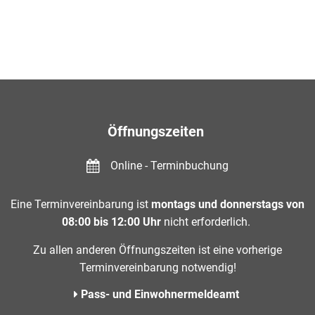
Öffnungszeiten
Online - Terminbuchung
Eine Terminvereinbarung ist
montags und donnerstags von
08:00 bis 12:00 Uhr
nicht erforderlich.
Zu allen anderen Öffnungszeiten ist eine vorherige
Terminvereinbarung notwendig!
Pass- und Einwohnermeldeamt