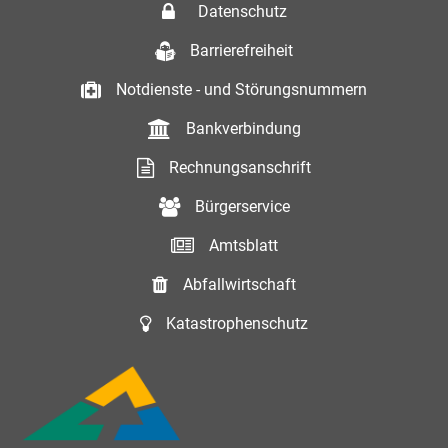
Datenschutz
Barrierefreiheit
Notdienste - und Störungsnummern
Bankverbindung
Rechnungsanschrift
Bürgerservice
Amtsblatt
Abfallwirtschaft
Katastrophenschutz