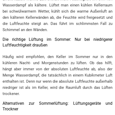
Wasserdampf als kältere. Lüftet man einen kühlen Kellerraum
bei schwülwarmem Wetter, kühlt sich die warme Außenluft an
den kälteren Kellerwänden ab, die Feuchte wird freigesetzt und
die Luftfeuchte steigt an. Das führt im schlimmsten Fall zu
Schimmel an den Wänden.
Die richtige Lüftung im Sommer: Nur bei niedrigerer
Luftfeuchtigkeit draußen
Häufig wird empfohlen, den Keller im Sommer nur in den
kühleren Nacht- und Morgenstunden zu lüften. Ob das hilft,
hängt aber immer von der absoluten Luftfeuchte ab, also der
Menge Wasserdampf, die tatsächlich in einem Kubikmeter Luft
enthalten ist. Denn nur wenn die absolute Luftfeuchte außerhalb
niedriger ist als im Keller, wird die Raumluft durch das Lüften
trockener.
Alternativen zur Sommerlüftung: Lüftungsgeräte und
Trockner