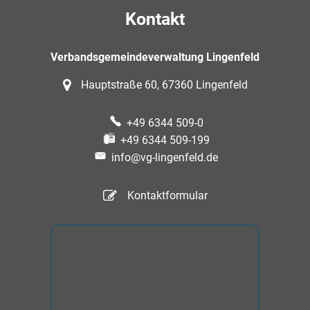
Kontakt
Verbandsgemeindeverwaltung Lingenfeld
Hauptstraße 60, 67360 Lingenfeld
+49 6344 509-0
+49 6344 509-199
info@vg-lingenfeld.de
Kontaktformular