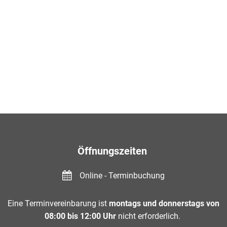
Öffnungszeiten
Online - Terminbuchung
Eine Terminvereinbarung ist
montags und donnerstags von
08:00 bis 12:00 Uhr
nicht erforderlich.