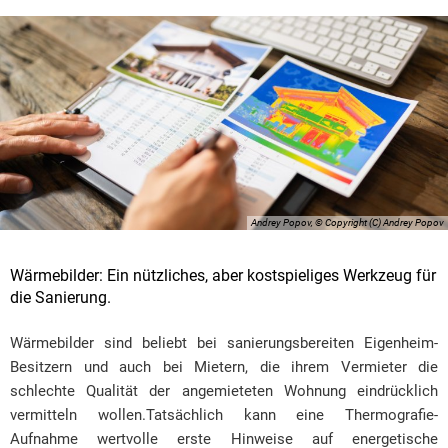
Andrey Popov, © Copyright (C) Andrey Popov
Wärmebilder: Ein nützliches, aber kostspieliges Werkzeug für
die Sanierung.
Wärmebilder sind beliebt bei sanierungsbereiten Eigenheim-
Besitzern und auch bei Mietern, die ihrem Vermieter die
schlechte Qualität der angemieteten Wohnung eindrücklich
vermitteln wollen.Tatsächlich kann eine Thermografie-
Aufnahme wertvolle erste Hinweise auf energetische