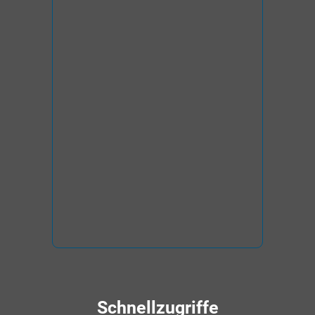
Schnellzugriffe