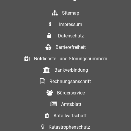
Sitemap
Impressum
Datenschutz
Barrierefreiheit
Notdienste - und Störungsnummern
Bankverbindung
Rechnungsanschrift
Bürgerservice
Amtsblatt
Abfallwirtschaft
Katastrophenschutz