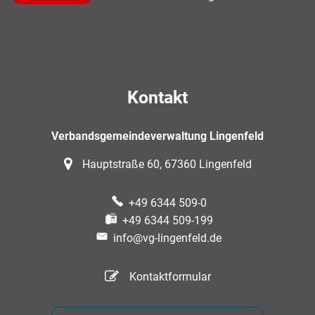
Kontakt
Verbandsgemeindeverwaltung Lingenfeld
Hauptstraße 60, 67360 Lingenfeld
+49 6344 509-0
+49 6344 509-199
info@vg-lingenfeld.de
Kontaktformular