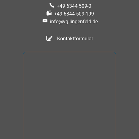
+49 6344 509-0
+49 6344 509-199
info@vg-lingenfeld.de
Kontaktformular