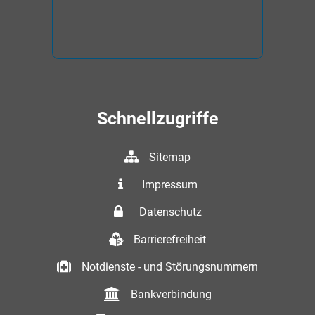
Schnellzugriffe
Sitemap
Impressum
Datenschutz
Barrierefreiheit
Notdienste - und Störungsnummern
Bankverbindung