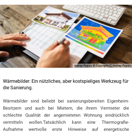
Andrey Popov, © Copyright (C) Andrey Popov
Wärmebilder: Ein nützliches, aber kostspieliges Werkzeug für
die Sanierung.
Wärmebilder sind beliebt bei sanierungsbereiten Eigenheim-
Besitzern und auch bei Mietern, die ihrem Vermieter die
schlechte Qualität der angemieteten Wohnung eindrücklich
vermitteln wollen.Tatsächlich kann eine Thermografie-
Aufnahme wertvolle erste Hinweise auf energetische