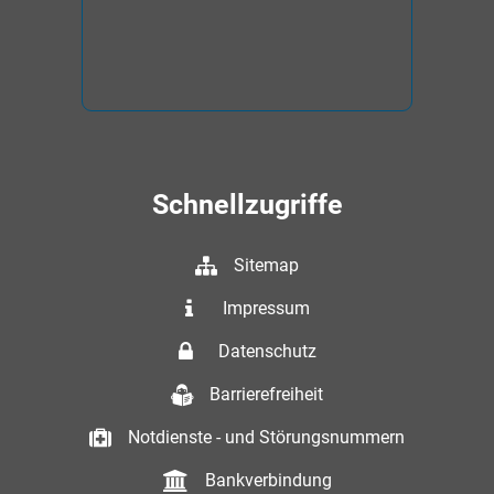
Schnellzugriffe
Sitemap
Impressum
Datenschutz
Barrierefreiheit
Notdienste - und Störungsnummern
Bankverbindung