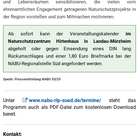
und Lebensräumen sensibilisieren, die vielen vom
ehrenamtlichen Engagement getragenen Naturschutzprojekte in
der Region vorstellen und zum Mitmachen motivieren.
Ab sofort kann der Veranstaltungskalender
im
Naturschutzzentrum Hirtenhaus in Landau-Mörzheim
abgeholt oder gegen Einsendung eines DIN lang
Rückumschlages und einer 1,80 Euro Briefmarke bei der
NABU-Regionalstelle Süd angefordert werden.
Quelle: Pressemitteilung NABU 03/25
Unter
www.nabu-rlp-sued.de/termine/
steht das
Programm auch als PDF-Datei zum kostenlosen Download
bereit.
Kontakt: