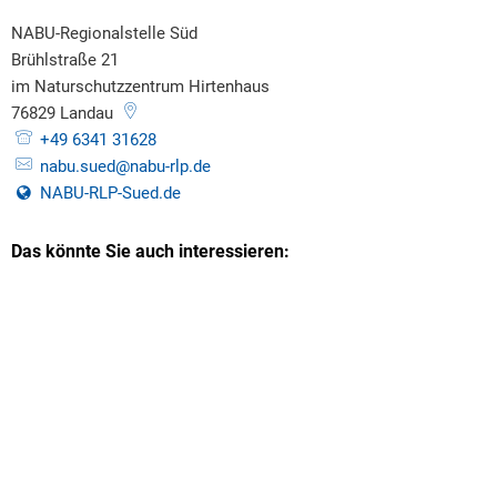
NABU-Regionalstelle Süd
Brühlstraße 21
im Naturschutzzentrum Hirtenhaus
76829
Landau
+49 6341 31628
nabu.sued@nabu-rlp.de
NABU-RLP-Sued.de
Das könnte Sie auch interessieren: