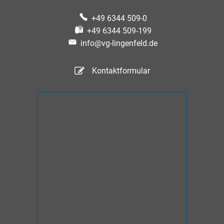
+49 6344 509-0
+49 6344 509-199
info@vg-lingenfeld.de
Kontaktformular