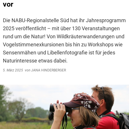
vor
Die NABU-Regionalstelle Süd hat ihr Jahresprogramm
2025 veröffentlicht – mit über 130 Veranstaltungen
rund um die Natur! Von Wildkräuterwanderungen und
Vogelstimmenexkursionen bis hin zu Workshops wie
Sensenmähen und Libellenfotografie ist für jedes
Naturinteresse etwas dabei.
5. März 2025
von
JANA HINDERBERGER