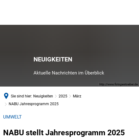
NEUIGKEITEN
Aktuelle Nachrichten im Überblick
http://www.fotogestoeber.de
Sie sind hier:
Neuigkeiten
2025
März
NABU Jahresprogramm 2025
UMWELT
NABU stellt Jahresprogramm 2025