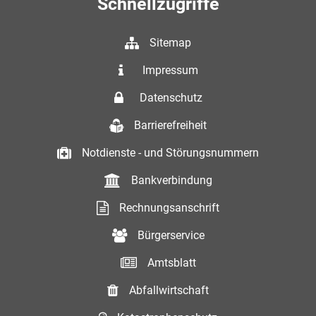
Schnellzugriffe
Sitemap
Impressum
Datenschutz
Barrierefreiheit
Notdienste - und Störungsnummern
Bankverbindung
Rechnungsanschrift
Bürgerservice
Amtsblatt
Abfallwirtschaft