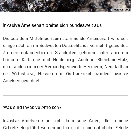
Roberto Piras
Invasive Ameisenart breitet sich bundesweit aus
Die aus dem Mittelmeerraum stammende Ameisenart wird seit
einigen Jahren im Südwesten Deutschlands vermehrt gesichtet.
Zu den dokumentierten Standorten gehören unter anderem
Lörrach, Karlsruhe und Heidelberg. Auch in Rheinland-Pfalz,
unter anderem in der Verbandsgemeinde Herxheim, Neustadt an
der Weinstraße, Hessen und Ostfrankreich wurden invasive
Ameisen gesichtet.
Was sind invasive Ameisen?
Invasive Ameisen sind nicht heimische Arten, die in neue
Gebiete eingeführt wurden und dort oft ohne natürliche Feinde