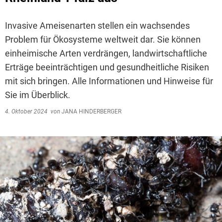
Invasive Ameisenarten stellen ein wachsendes
Problem für Ökosysteme weltweit dar. Sie können
einheimische Arten verdrängen, landwirtschaftliche
Erträge beeinträchtigen und gesundheitliche Risiken
mit sich bringen. Alle Informationen und Hinweise für
Sie im Überblick.
4. Oktober 2024
von
JANA HINDERBERGER