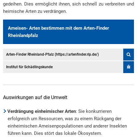
gedeihen. Dies ermöglicht ihnen, sich schnell zu verbreiten und
heimische Arten zu verdrängen.
Ameisen- Arten bestimmen mit dem Arten-Finder
Rheinlandpfalz
Arten-Finder Rheinland-Pfalz (https://artenfinder.rlp.de/)
Institut für Schädlingskunde
Auswirkungen auf die Umwelt
Verdrängung einheimischer Arten
: Sie konkurrieren
erfolgreich um Ressourcen, was zu einem Rückgang der
einheimischen Ameisenpopulationen und anderer Insekten
führen kann. Dies stört das lokale Ökosystem.