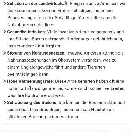
Schäden an der Landwirtschaft
: Einige invasive Ameisen, wie
die Feuerameise, können Ernten schädigen, indem sie
Pflanzen angreifen oder Schädlinge fördern, die dann die
Nutzpflanzen schädigen.
Gesundheitsrisiken
: Viele invasive Arten sind aggressiv und
ihre Stiche können schmerzhaft oder sogar gefährlich sein,
insbesondere für Allergiker.
Störung von Nahrungsnetzen
: Invasive Ameisen können die
Nahrungsbeziehungen im Ökosystem verändern, was zu
einem Ungleichgewicht führt und andere Tierarten
beeinträchtigen kann.
Hohe Vermehrungsrate
: Diese Ameisenarten haben oft eine
hohe Fortpflanzungsrate und können sich schnell verbreiten,
was ihre Kontrolle erschwert.
Schwächung des Bodens
: Sie können die Bodenstruktur und -
gesundheit beeinträchtigen, indem sie das Habitat von
nützlichen Bodenorganismen stören.