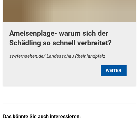
Ameisenplage- warum sich der
Schädling so schnell verbreitet?
swrfernsehen.de/ Landesschau Rheinlandpfalz
WEITER
Das könnte Sie auch interessieren: