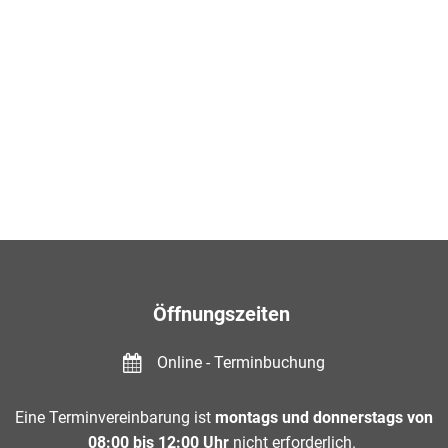
Öffnungszeiten
Online - Terminbuchung
Eine Terminvereinbarung ist
montags und donnerstags von
08:00 bis 12:00 Uhr
nicht erforderlich.