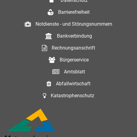
Datenschutz
Barrierefreiheit
Notdienste - und Störungsnummern
Bankverbindung
Rechnungsanschrift
Bürgerservice
Amtsblatt
Abfallwirtschaft
Katastrophenschutz