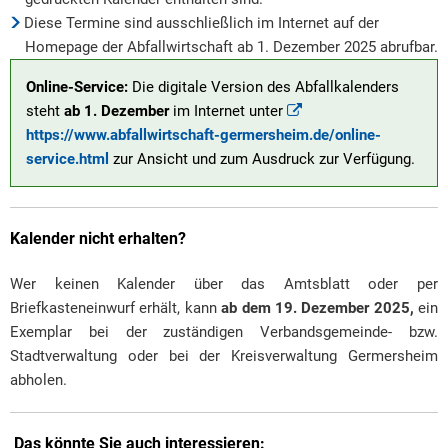
Diese Termine sind ausschließlich im Internet auf der
Homepage der Abfallwirtschaft ab 1. Dezember 2025 abrufbar.
Online-Service:
Die digitale Version des Abfallkalenders
steht
ab 1. Dezember
im Internet unter
https://www.abfallwirtschaft-germersheim.de/online-
service.html
zur Ansicht und zum Ausdruck zur Verfügung.
Kalender nicht erhalten?
Wer keinen Kalender über das Amtsblatt oder per
Briefkasteneinwurf erhält, kann
ab dem 19. Dezember 2025,
ein
Exemplar bei der zuständigen Verbandsgemeinde- bzw.
Stadtverwaltung oder bei der Kreisverwaltung Germersheim
abholen.
Das könnte Sie auch interessieren: