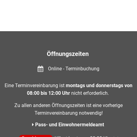
Öffnungszeiten
Online - Terminbuchung
Eine Terminvereinbarung ist
montags und donnerstags von
08:00 bis 12:00 Uhr
nicht erforderlich.
Zu allen anderen Öffnungszeiten ist eine vorherige
Terminvereinbarung notwendig!
Pass- und Einwohnermeldeamt