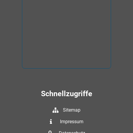
Schnellzugriffe
Sitemap
Impressum