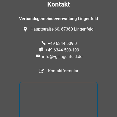
Kontakt
Verbandsgemeindeverwaltung Lingenfeld
Hauptstraße 60, 67360 Lingenfeld
+49 6344 509-0
+49 6344 509-199
info@vg-lingenfeld.de
Kontaktformular