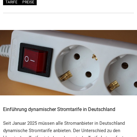
TARIFE
PREISE
Einführung dynamischer Stromtarife in Deutschland
Seit Januar 2025 müssen alle Stromanbieter in Deutschland
dynamische Stromtarife anbieten. Der Unterschied zu den