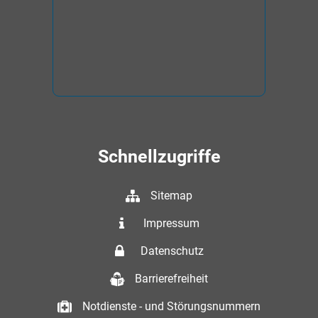
Schnellzugriffe
Sitemap
Impressum
Datenschutz
Barrierefreiheit
Notdienste - und Störungsnummern