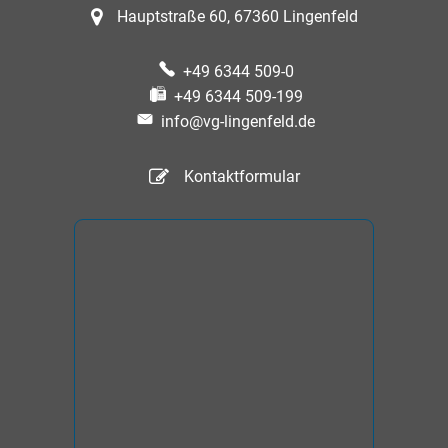
Hauptstraße 60, 67360 Lingenfeld
+49 6344 509-0
+49 6344 509-199
info@vg-lingenfeld.de
Kontaktformular