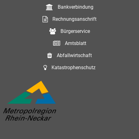
Bankverbindung
Rechnungsanschrift
Bürgerservice
Amtsblatt
Abfallwirtschaft
Katastrophenschutz