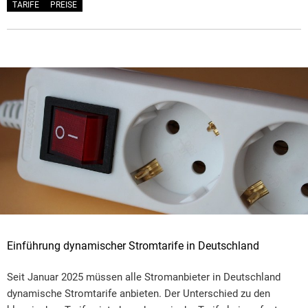
TARIFE
PREISE
Einführung dynamischer Stromtarife in Deutschland
Seit Januar 2025 müssen alle Stromanbieter in Deutschland
dynamische Stromtarife anbieten. Der Unterschied zu den