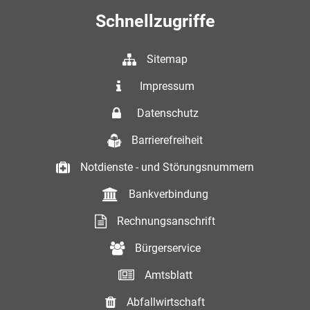
Schnellzugriffe
Sitemap
Impressum
Datenschutz
Barrierefreiheit
Notdienste - und Störungsnummern
Bankverbindung
Rechnungsanschrift
Bürgerservice
Amtsblatt
Abfallwirtschaft