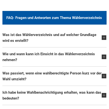
FAQ- Fragen und Antworten zum Thema Wählerverzeichnis
Was ist das Wählerverzeichnis und auf welcher Grundlage
wird es erstellt?
Wie und wann kann ich Einsicht in das Wählerverzeichnis
nehmen?
Was passiert, wenn eine wahlberechtigte Person kurz vor der
Wahl umzieht?
Ich habe keine Wahlbenachrichtigung erhalten, was kann das
bedeuten?