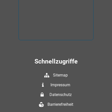
Schnellzugriffe
Sitemap
Impressum
Datenschutz
Barrierefreiheit