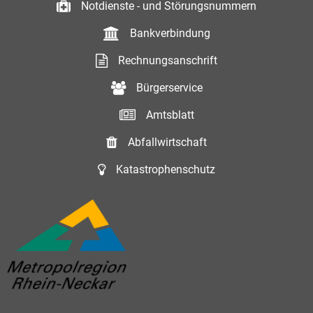
Notdienste - und Störungsnummern
Bankverbindung
Rechnungsanschrift
Bürgerservice
Amtsblatt
Abfallwirtschaft
Katastrophenschutz