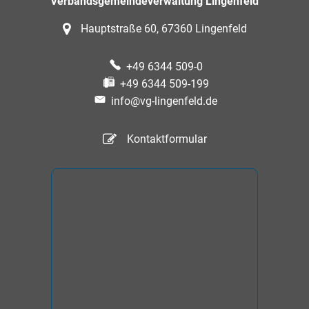
Verbandsgemeindeverwaltung Lingenfeld
Hauptstraße 60, 67360 Lingenfeld
+49 6344 509-0
+49 6344 509-199
info@vg-lingenfeld.de
Kontaktformular