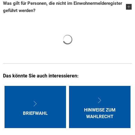
Was gilt für Personen, die nicht im Einwohnermelderegister
geführt werden?
Suchergebnisse werden gelade
Das könnte Sie auch interessieren:
HINWEISE ZUM
BRIEFWAHL
WAHLRECHT