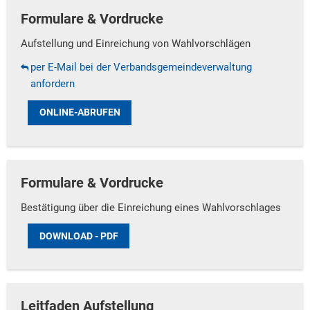
Formulare & Vordrucke
Aufstellung und Einreichung von Wahlvorschlägen
per E-Mail bei der Verbandsgemeindeverwaltung
anfordern
ONLINE-ABRUFEN
Formulare & Vordrucke
Bestätigung über die Einreichung eines Wahlvorschlages
DOWNLOAD - PDF
Leitfaden Aufstellung