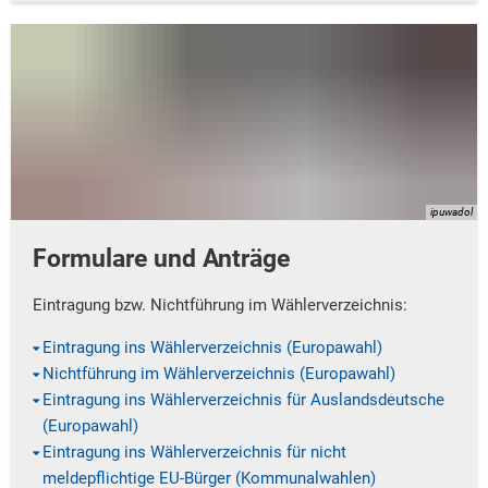
ipuwadol
Formulare und Anträge
Eintragung bzw. Nichtführung im Wählerverzeichnis:
Eintragung ins Wählerverzeichnis (Europawahl)
Nichtführung im Wählerverzeichnis (Europawahl)
Eintragung ins Wählerverzeichnis für Auslandsdeutsche
(Europawahl)
Eintragung ins Wählerverzeichnis für nicht
meldepflichtige EU-Bürger (Kommunalwahlen)