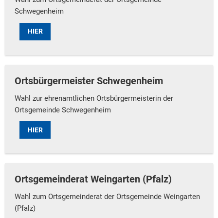
Schwegenheim
HIER
Ortsbürgermeister Schwegenheim
Wahl zur ehrenamtlichen Ortsbürgermeisterin der
Ortsgemeinde Schwegenheim
HIER
Ortsgemeinderat Weingarten (Pfalz)
Wahl zum Ortsgemeinderat der Ortsgemeinde Weingarten
(Pfalz)