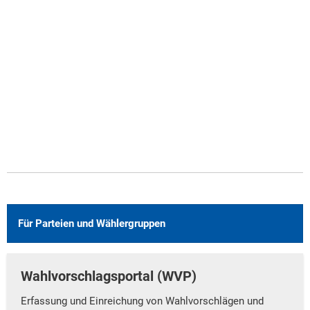
Für Parteien und Wählergruppen
Wahlvorschlagsportal (WVP)
Erfassung und Einreichung von Wahlvorschlägen und