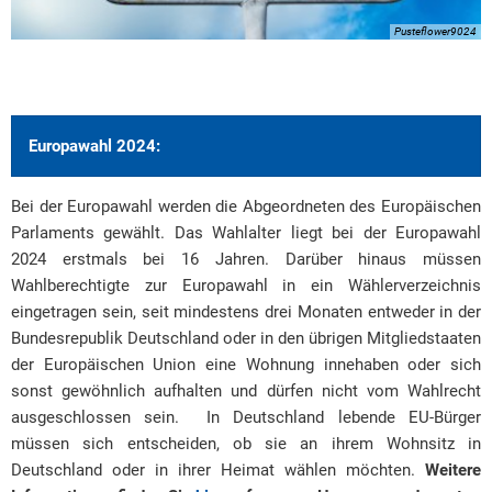
Pusteflower9024
Europawahl 2024:
Bei der Europawahl werden die Abgeordneten des Europäischen
Parlaments gewählt. Das Wahlalter liegt bei der Europawahl
2024 erstmals bei 16 Jahren. Darüber hinaus müssen
Wahlberechtigte zur Europawahl in ein Wählerverzeichnis
eingetragen sein, seit mindestens drei Monaten entweder in der
Bundesrepublik Deutschland oder in den übrigen Mitgliedstaaten
der Europäischen Union eine Wohnung innehaben oder sich
sonst gewöhnlich aufhalten und dürfen nicht vom Wahlrecht
ausgeschlossen sein. In Deutschland lebende EU-Bürger
müssen sich entscheiden, ob sie an ihrem Wohnsitz in
Deutschland oder in ihrer Heimat wählen möchten.
Weitere