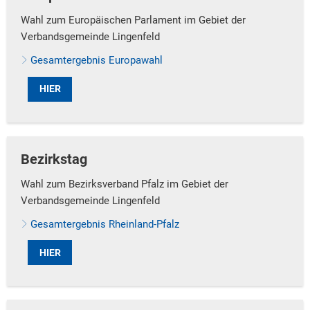
Wahl zum Europäischen Parlament im Gebiet der
Verbandsgemeinde Lingenfeld
Gesamtergebnis Europawahl
HIER
Bezirkstag
Wahl zum Bezirksverband Pfalz im Gebiet der
Verbandsgemeinde Lingenfeld
Gesamtergebnis Rheinland-Pfalz
HIER