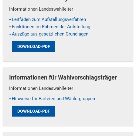
Informationen Landeswahlleiter
Leitfaden zum Aufstellungsverfahren
Funktionen im Rahmen der Aufstellung
Auszüge aus gesetzlichen Grundlagen
DOWNLOAD-PDF
Informationen für Wahlvorschlagsträger
Informationen Landeswahlleiter
Hinweise für Parteien und Wählergruppen
DOWNLOAD-PDF