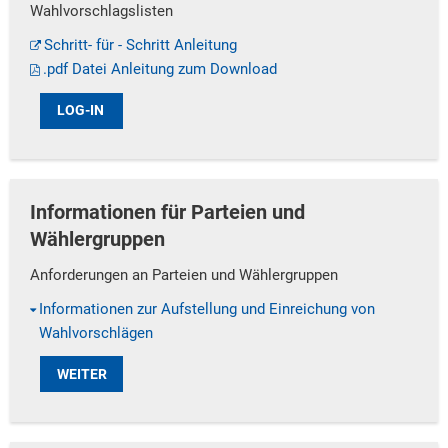
Wahlvorschlagslisten
Schritt- für - Schritt Anleitung
.pdf Datei Anleitung zum Download
LOG-IN
Informationen für Parteien und
Wählergruppen
Anforderungen an Parteien und Wählergruppen
Informationen zur Aufstellung und Einreichung von
Wahlvorschlägen
WEITER