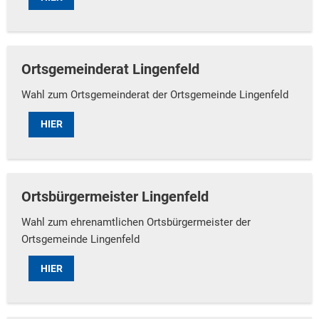
Ortsgemeinderat Lingenfeld
Wahl zum Ortsgemeinderat der Ortsgemeinde Lingenfeld
HIER
Ortsbürgermeister Lingenfeld
Wahl zum ehrenamtlichen Ortsbürgermeister der
Ortsgemeinde Lingenfeld
HIER