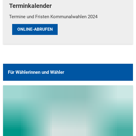
Terminkalender
Termine und Fristen Kommunalwahlen 2024
ONLINE-ABRUFEN
Für Wählerinnen und Wähler