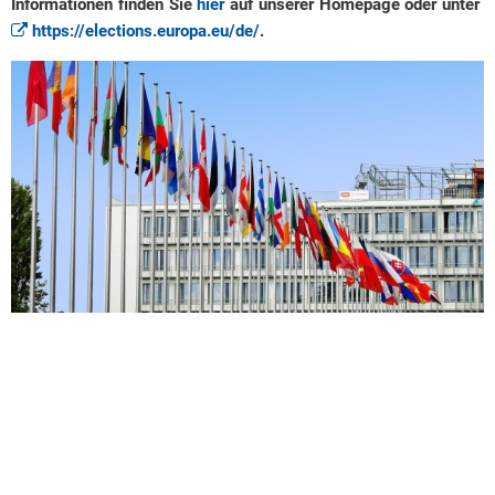
Informationen finden Sie
hier
auf unserer Homepage oder unter
https://elections.europa.eu/de/
.