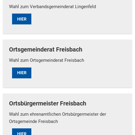
Wahl zum Verbandsgemeinderat Lingenfeld
HIER
Ortsgemeinderat Freisbach
Wahl zum Ortsgemeinderat Freisbach
HIER
Ortsbürgermeister Freisbach
Wahl zum ehrenamtlichen Ortsbürgermeister der
Ortsgemeinde Freisbach
HIER