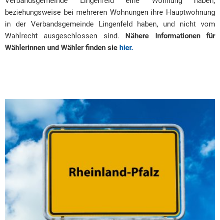
Verbandsgemeinde Lingenfeld eine Wohnung haben,
beziehungsweise bei mehreren Wohnungen ihre Hauptwohnung
in der Verbandsgemeinde Lingenfeld haben, und nicht vom
Wahlrecht ausgeschlossen sind.
Nähere Informationen für
Wählerinnen und Wähler finden sie
hier.