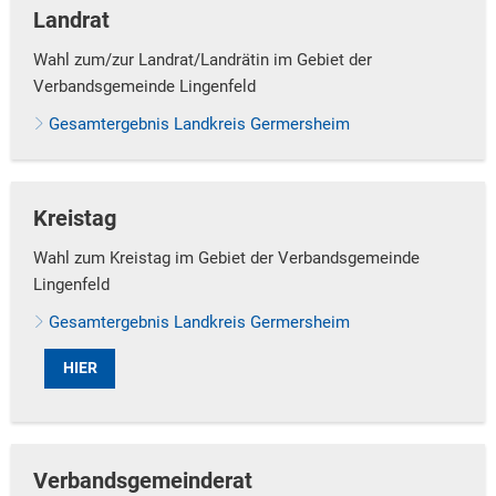
Landrat
Wahl zum/zur Landrat/Landrätin im Gebiet der
Verbandsgemeinde Lingenfeld
Gesamtergebnis Landkreis Germersheim
Kreistag
Wahl zum Kreistag im Gebiet der Verbandsgemeinde
Lingenfeld
Gesamtergebnis Landkreis Germersheim
HIER
Verbandsgemeinderat