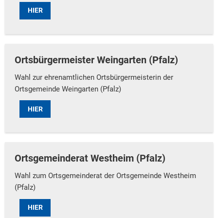
HIER
Ortsbürgermeister Weingarten (Pfalz)
Wahl zur ehrenamtlichen Ortsbürgermeisterin der
Ortsgemeinde Weingarten (Pfalz)
HIER
Ortsgemeinderat Westheim (Pfalz)
Wahl zum Ortsgemeinderat der Ortsgemeinde Westheim
(Pfalz)
HIER