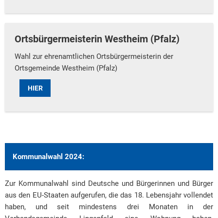
Ortsbürgermeisterin Westheim (Pfalz)
Wahl zur ehrenamtlichen Ortsbürgermeisterin der
Ortsgemeinde Westheim (Pfalz)
HIER
Kommunalwahl 2024:
Zur Kommunalwahl sind Deutsche und Bürgerinnen und Bürger
aus den EU-Staaten aufgerufen, die das 18. Lebensjahr vollendet
haben, und seit mindestens drei Monaten in der