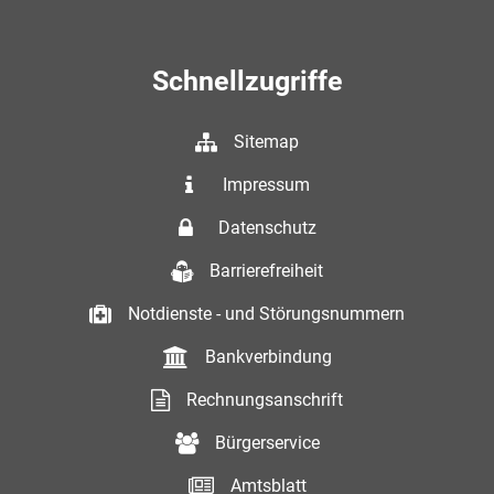
Schnellzugriffe
Sitemap
Impressum
Datenschutz
Barrierefreiheit
Notdienste - und Störungsnummern
Bankverbindung
Rechnungsanschrift
Bürgerservice
Amtsblatt