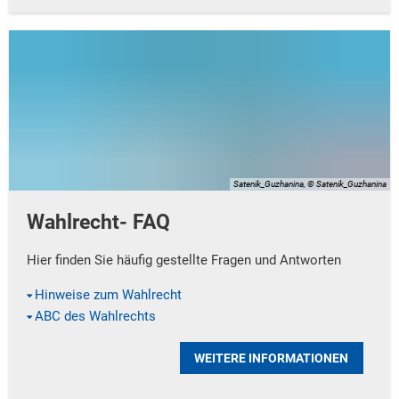
Satenik_Guzhanina, © Satenik_Guzhanina
Wahlrecht- FAQ
Hier finden Sie häufig gestellte Fragen und Antworten
Hinweise zum Wahlrecht
ABC des Wahlrechts
WEITERE INFORMATIONEN