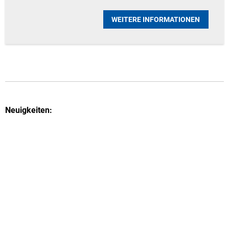
WEITERE INFORMATIONEN
Neuigkeiten: