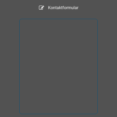
Kontaktformular