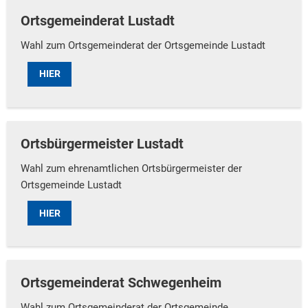
Ortsgemeinderat Lustadt
Wahl zum Ortsgemeinderat der Ortsgemeinde Lustadt
HIER
Ortsbürgermeister Lustadt
Wahl zum ehrenamtlichen Ortsbürgermeister der
Ortsgemeinde Lustadt
HIER
Ortsgemeinderat Schwegenheim
Wahl zum Ortsgemeinderat der Ortsgemeinde