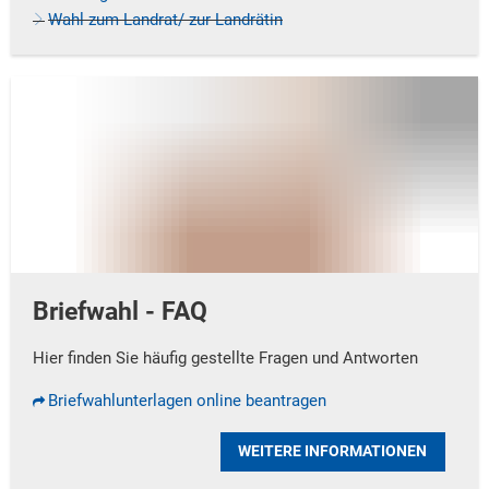
Wahl zum Landrat/ zur Landrätin
Briefwahl - FAQ
Hier finden Sie häufig gestellte Fragen und Antworten
Briefwahlunterlagen online beantragen
WEITERE INFORMATIONEN