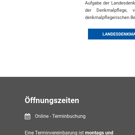
Aufgabe der Landesdenk
der Denkmalpflege, 
denkmalpflegerischen B
LANDESDENKMA
Öffnungszeiten
Online - Terminbuchung
Eine Terminvereinbarung ist
montags und