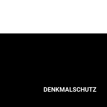
DENKMALSCHUTZ