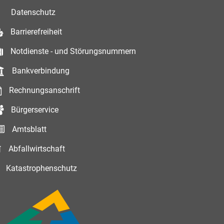
Datenschutz
Barrierefreiheit
Notdienste - und Störungsnummern
Bankverbindung
Rechnungsanschrift
Bürgerservice
Amtsblatt
Abfallwirtschaft
Katastrophenschutz