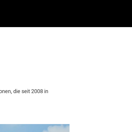
nen, die seit 2008 in