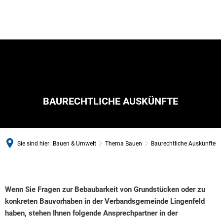
BAURECHTLICHE AUSKÜNFTE
Sie sind hier:
Bauen & Umwelt
Thema Bauen
Baurechtliche Auskünfte
Baurechtliche
Auskünfte
Wenn Sie Fragen zur Bebaubarkeit von Grundstücken oder zu
konkreten Bauvorhaben in der Verbandsgemeinde Lingenfeld
haben, stehen Ihnen folgende Ansprechpartner in der