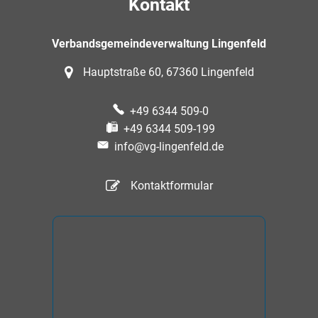
Kontakt
Verbandsgemeindeverwaltung Lingenfeld
Hauptstraße 60, 67360 Lingenfeld
+49 6344 509-0
+49 6344 509-199
info@vg-lingenfeld.de
Kontaktformular