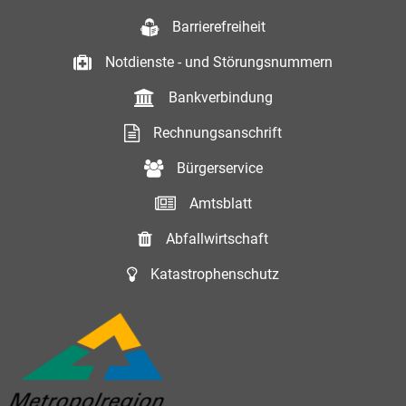
Barrierefreiheit
Notdienste - und Störungsnummern
Bankverbindung
Rechnungsanschrift
Bürgerservice
Amtsblatt
Abfallwirtschaft
Katastrophenschutz