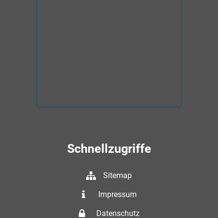
Schnellzugriffe
Sitemap
Impressum
Datenschutz