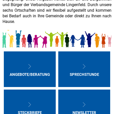
VG
und Bürger der Verbandsgemeinde Lingenfeld. Durch unsere
sechs Ortschaften sind wir flexibel aufgestellt und kommen
Lingenfeld
bei Bedarf auch in Ihre Gemeinde oder direkt zu Ihnen nach
Hause.
ANGEBOTE/BERATUNG
SPRECHSTUNDE
STECKBRIEFE
NEWSLETTER