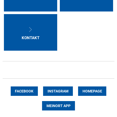
KONTAKT
FACEBOOK
INSTAGRAM
HOMEPAGE
MEINORT APP