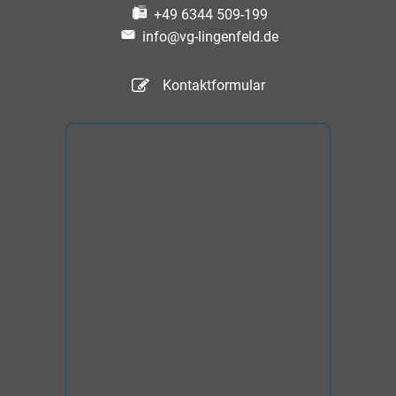
+49 6344 509-199
info@vg-lingenfeld.de
Kontaktformular