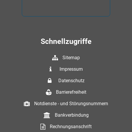
Schnellzugriffe
Sitemap
Impressum
Datenschutz
Barrierefreiheit
Notdienste - und Störungsnummern
Bankverbindung
Rechnungsanschrift