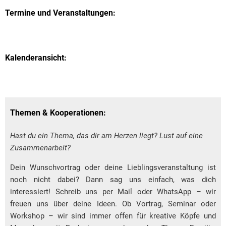
Termine und Veranstaltungen:
Kalenderansicht:
Themen & Kooperationen:
Hast du ein Thema, das dir am Herzen liegt? Lust auf eine
Zusammenarbeit?
Dein Wunschvortrag oder deine Lieblingsveranstaltung ist
noch nicht dabei? Dann sag uns einfach, was dich
interessiert! Schreib uns per Mail oder WhatsApp – wir
freuen uns über deine Ideen. Ob Vortrag, Seminar oder
Workshop – wir sind immer offen für kreative Köpfe und