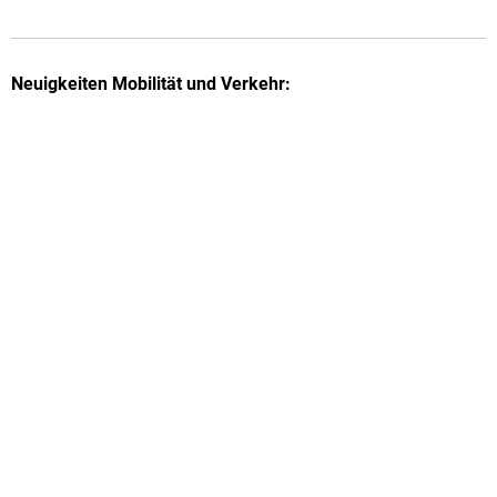
Neuigkeiten Mobilität und Verkehr: