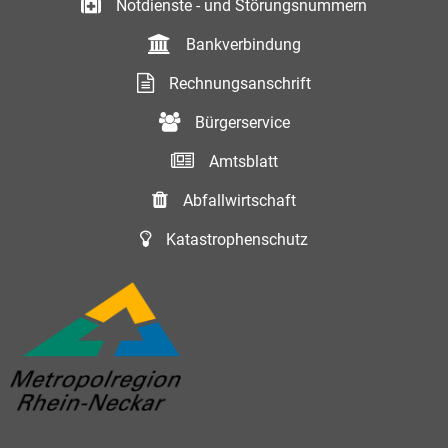
Notdienste - und Störungsnummern
Bankverbindung
Rechnungsanschrift
Bürgerservice
Amtsblatt
Abfallwirtschaft
Katastrophenschutz