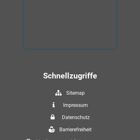
Schnellzugriffe
Sitemap
Impressum
Datenschutz
Barrierefreiheit