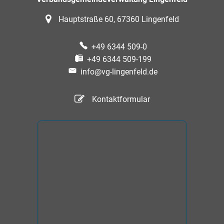
Hauptstraße 60, 67360 Lingenfeld
+49 6344 509-0
+49 6344 509-199
info@vg-lingenfeld.de
Kontaktformular