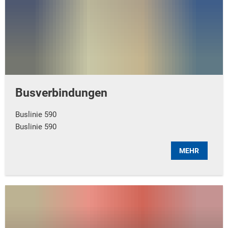
Busverbindungen
Buslinie 590
Buslinie 590
MEHR