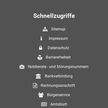
Schnellzugriffe
Sitemap
Impressum
Datenschutz
Barrierefreiheit
Notdienste - und Störungsnummern
Bankverbindung
Rechnungsanschrift
Bürgerservice
Amtsblatt