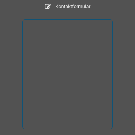
Kontaktformular