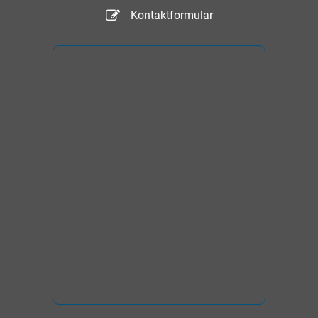
Kontaktformular