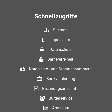
Schnellzugriffe
Sitemap
Impressum
Datenschutz
Barrierefreiheit
Notdienste - und Störungsnummern
Bankverbindung
Rechnungsanschrift
Bürgerservice
Amtsblatt