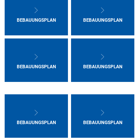
BEBAUUNGSPLAN
BEBAUUNGSPLAN
BEBAUUNGSPLAN
BEBAUUNGSPLAN
BEBAUUNGSPLAN
BEBAUUNGSPLAN