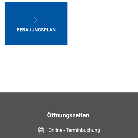
BEBAUUNGSPLAN
Öffnungszeiten
Online - Terminbuchung