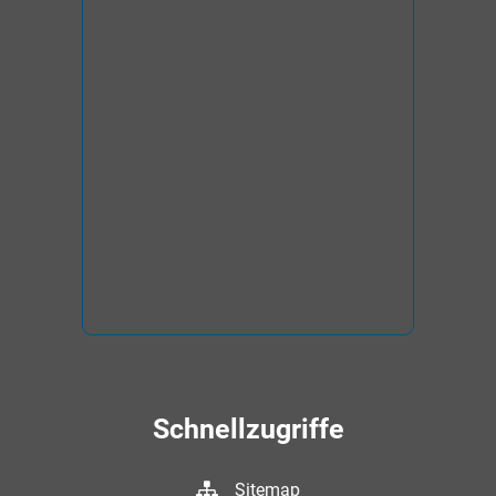
Schnellzugriffe
Sitemap