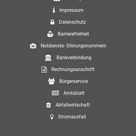
Impressum
Datenschutz
Barrierefreiheit
Notdienste- Störungsnummern
Bankverbindung
Rechnungsanschrift
Bürgerservice
Amtsblatt
Abfallwirtschaft
Stromausfall