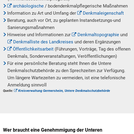
archäologische
/ bodendenkmalpflegerische Maßnahmen
Information zu Art und Umfang der
Denkmaleigenschaft
Beratung, auch vor Ort, zu geplanten Instandsetzungs-und
Sanierungsmaßnahmen
Hinweise und Informationen zur
Denkmaltopographie
und
Denkmalliste des Landkreises
und deren Ergänzungen
Öffentlichkeitsarbeit
(Führungen, Vorträge, Tag des offenen
Denkmals, Sonderveranstaltungen, Veröffentlichungen)
Für eine persönliche Beratung steht Ihnen die Untere
Denkmalschutzbehörde zu den Sprechzeiten zur Verfügung.
Um längere Wartezeiten zu vermeiden, ist eine telefonische
Anmeldung sinnvoll
Quelle:
Kreisverwaltung Germersheim, Untere Denkmalschutzbehörde
Wer braucht eine Genehmmigung der Unteren