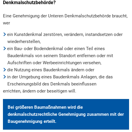
Denkmalschutzbehörde?
Eine Genehmigung der Unteren Denkmalschutzbehörde braucht,
wer
ein Kunstdenkmal zerstören, verändern, instandsetzen oder
wiederherstellen,
ein Bau- oder Bodendenkmal oder einen Teil eines
Baudenkmals von seinem Standort entfernen oder mit
Aufschriften oder Werbeeinrichtungen versehen,
die Nutzung eines Baudenkmals ändern oder
in der Umgebung eines Baudenkmals Anlagen, die das
Erscheinungsbild des Denkmals beeinflussen
errichten, ändern oder beseitigen will.
Bei größeren Baumaßnahmen wird die
denkmalschutzrechtliche Genehmigung zusammen mit der
Baugenehmigung erteilt.