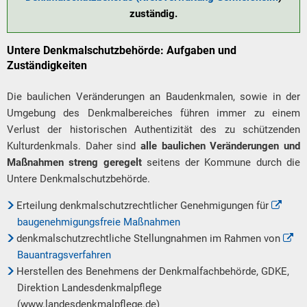
zuständig.
Untere Denkmalschutzbehörde: Aufgaben und
Zuständigkeiten
Die baulichen Veränderungen an Baudenkmalen, sowie in der
Umgebung des Denkmalbereiches führen immer zu einem
Verlust der historischen Authentizität des zu schützenden
Kulturdenkmals. Daher sind
alle baulichen Veränderungen und
Maßnahmen streng geregelt
seitens der Kommune durch die
Untere Denkmalschutzbehörde.
Erteilung denkmalschutzrechtlicher Genehmigungen für
baugenehmigungsfreie Maßnahmen
denkmalschutzrechtliche Stellungnahmen im Rahmen von
Bauantragsverfahren
Herstellen des Benehmens der Denkmalfachbehörde, GDKE,
Direktion Landesdenkmalpflege
(www.landesdenkmalpflege.de)