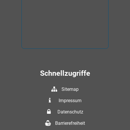
Schnellzugriffe
Sitemap
Impressum
Datenschutz
Barrierefreiheit