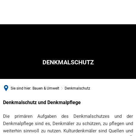
DENKMALSCHUTZ
Sie sind hier:
Bauen & Umwelt
Denkmalschutz
Denkmalschutz und Denkmalpflege
Denkmalschutz
Die primären Aufgaben des Denkmalschutzes und der
Denkmalpflege sind es, Denkmäler zu schützen, zu pflegen und
weiterhin sinnvoll zu nutzen. Kulturdenkmäler sind Quellen und