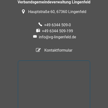
Verbandsgemeindeverwaltung Lingenfeld
Hauptstraße 60, 67360 Lingenfeld
+49 6344 509-0
+49 6344 509-199
info@vg-lingenfeld.de
Kontaktformular