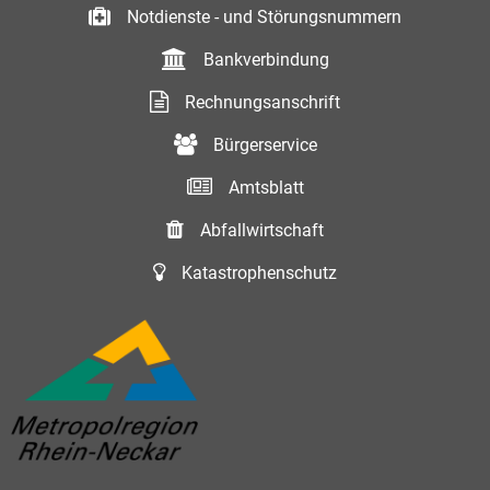
Notdienste - und Störungsnummern
Bankverbindung
Rechnungsanschrift
Bürgerservice
Amtsblatt
Abfallwirtschaft
Katastrophenschutz