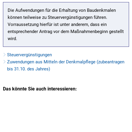
Die Aufwendungen für die Erhaltung von Baudenkmalen
können teilweise zu Steuervergünstigungen führen.
Vorraussetzung hierfür ist unter anderem, dass ein
entsprechender Antrag vor dem Maßnahmenbeginn gestellt
wird.
Steuervergünstigungen
Zuwendungen aus Mitteln der Denkmalpflege (zubeantragen
bis 31.10. des Jahres)
Das könnte Sie auch interessieren: