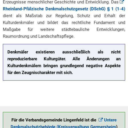
Erzeugnisse menschlicher Geschichte und Entwicklung. Das
Rheinland-Pfälzische Denkmalschutzgesetz (DSchG) § 1 (1-4)
dient als Maßstab zur Regelung, Schutz und Erhalt der
Kulturdenkmäler und bildet das rechtliche Fundament und
Maßgabe für weitere städtebauliche Entwicklungen,
Raumordnung und Landschaftspflege.
Denkmäler existieren ausschließlich als nicht
reproduzierbare Kulturgüter. Alle Änderungen an
Kulturdenkmälern bringen grundlegend negative Aspekte
für den Zeugnischarakter mit sich.
Für die Verbandsgemeinde Lingenfeld ist die
Untere
Denkmalschutzbehörde (Kreisverwaltung Germersheim
)