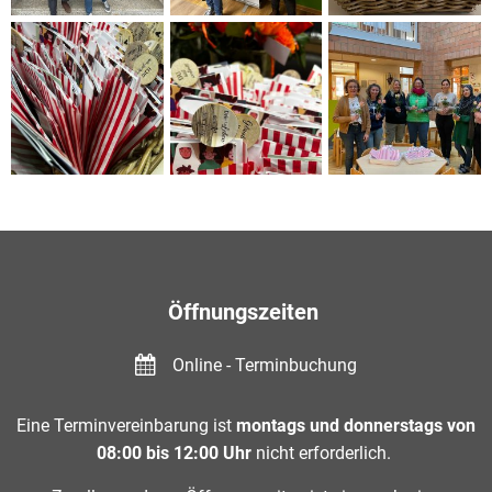
Öffnungszeiten
Online - Terminbuchung
Eine Terminvereinbarung ist
montags und donnerstags von
08:00 bis 12:00 Uhr
nicht erforderlich.