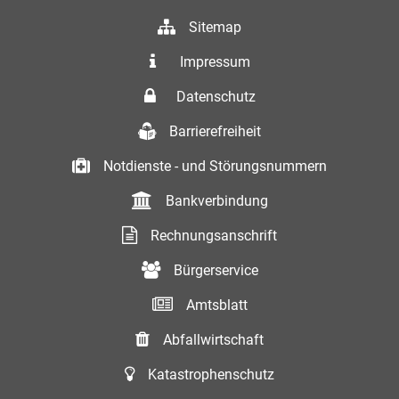
Sitemap
Impressum
Datenschutz
Barrierefreiheit
Notdienste - und Störungsnummern
Bankverbindung
Rechnungsanschrift
Bürgerservice
Amtsblatt
Abfallwirtschaft
Katastrophenschutz