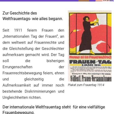
Zur Geschichte des
Weltfrauentags- wie alles begann.
Seit 1911 feiern Frauen den
„Internationalen Tag der Frauen“, an
dem weltweit auf Frauenrechte und
die Gleichstellung der Geschlechter
aufmerksam gemacht wird. Der Tag
soll die bisherigen
Errungenschaften der
Frauenrechtsbewegung feiern, ehren
und gleichzeitig die
Aufmerksamkeit auf immer noch
Plakat zum Frauentag 1914
bestehende Diskriminierungen und
Ungleichheiten richten.
Der internationale Weltfrauentag steht für eine vielfältige
Frauenbewegung.