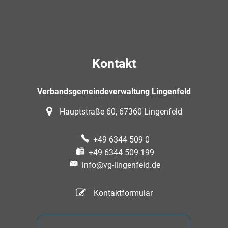
Kontakt
Verbandsgemeindeverwaltung Lingenfeld
Hauptstraße 60, 67360 Lingenfeld
+49 6344 509-0
+49 6344 509-199
info@vg-lingenfeld.de
Kontaktformular