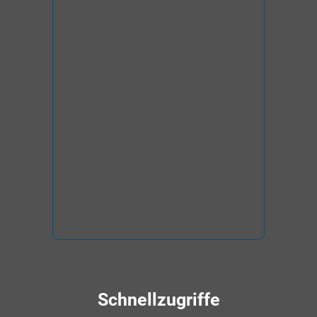
Schnellzugriffe