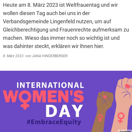
Heute am 8. März 2023 ist Weltfrauentag und wir
wollen diesen Tag auch bei uns in der
Verbandsgemeinde Lingenfeld nutzen, um auf
Gleichberechtigung und Frauenrechte aufmerksam zu
machen. Wieso das immer noch so wichtig ist und
was dahinter steckt, erklären wir Ihnen hier.
8. März 2023
von
JANA HINDERBERGER
danijelala