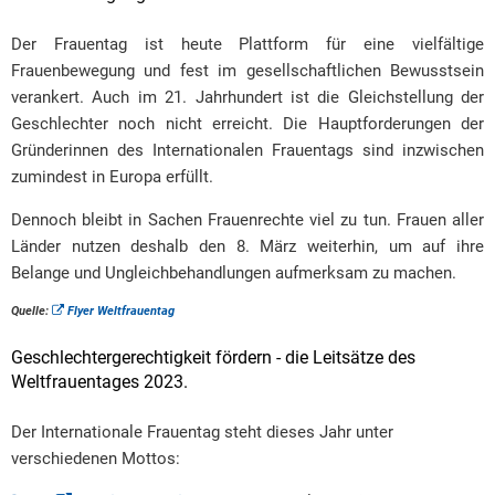
Der Frauentag ist heute Plattform für eine vielfältige
Frauenbewegung und fest im gesellschaftlichen Bewusstsein
verankert. Auch im 21. Jahrhundert ist die Gleichstellung der
Geschlechter noch nicht erreicht. Die Hauptforderungen der
Gründerinnen des Internationalen Frauentags sind inzwischen
zumindest in Europa erfüllt.
Dennoch bleibt in Sachen Frauenrechte viel zu tun. Frauen aller
Länder nutzen deshalb den 8. März weiterhin, um auf ihre
Belange und Ungleichbehandlungen aufmerksam zu machen.
Quelle:
Flyer Weltfrauentag
Geschlechtergerechtigkeit fördern - die Leitsätze des
Weltfrauentages 2023.
Der Internationale Frauentag steht dieses Jahr unter
verschiedenen Mottos: