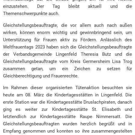
einzustehen. Der Tag bleibt aktuell und die
Themenschwerpunkte auch.
Gleichstellungsbeauftragte, die vor allem auch nach außen
wirken, können enorm wichtig und gewinnbringend sein, um
Unterstützung für Frauen aktiv zu Fördern. Anlässlich des
Weltfrauentags 2023 haben sich die Gleichstellungsbeauftragte
der Verbandsgemeinde Lingenfeld Theresia Butz und die
Gleichstellungsbeauftragte vom Kreis Germersheim Lisa Trog
zusammen getan, um ein Zeichen zu setzen für
Gleichberechtigung und Frauenrechte.
Im Rahmen dieser organisierten Tütenaktion besuchten sie
heute am 08. März die Kindertagesstätten in Lingenfeld. Die
erste Station war die Kindertagesstätte Druslachpiraten, danach
ging es weiter zur Kindertagesstätte St. Elisabeth und
letztendlich zur Kindertagesstätte Raupe Nimmersatt. Die
Gleichstellungsbeauftragten wurden herzlich begrüßt und in
Empfang genommen und konnten so ihre zusammengestelten