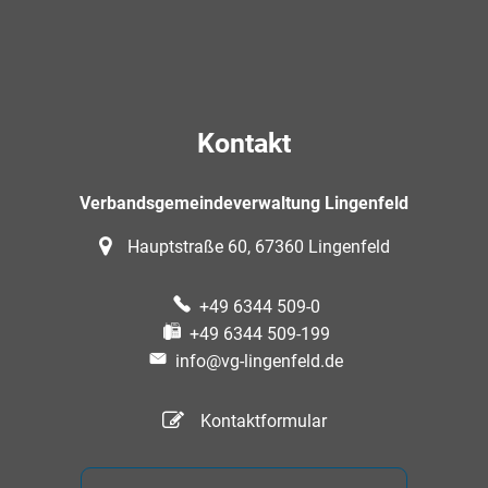
Kontakt
Verbandsgemeindeverwaltung Lingenfeld
Hauptstraße 60, 67360 Lingenfeld
+49 6344 509-0
+49 6344 509-199
info@vg-lingenfeld.de
Kontaktformular