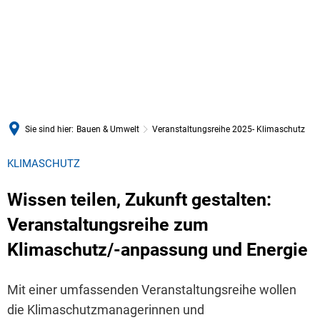
Sie sind hier:
Bauen & Umwelt
Veranstaltungsreihe 2025- Klimaschutz
KLIMASCHUTZ
Wissen teilen, Zukunft gestalten:
Veranstaltungsreihe zum
Klimaschutz/-anpassung und Energie
Mit einer umfassenden Veranstaltungsreihe wollen
die Klimaschutzmanagerinnen und