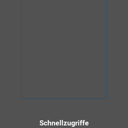
Schnellzugriffe