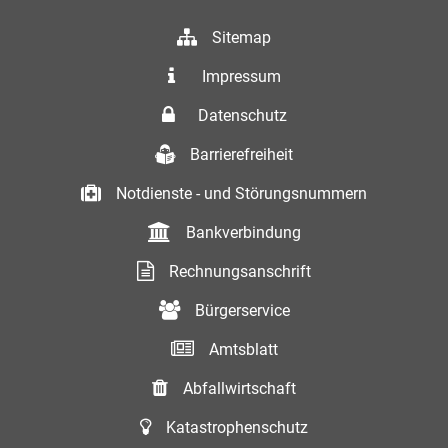
Sitemap
Impressum
Datenschutz
Barrierefreiheit
Notdienste - und Störungsnummern
Bankverbindung
Rechnungsanschrift
Bürgerservice
Amtsblatt
Abfallwirtschaft
Katastrophenschutz