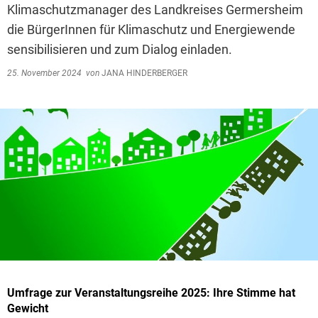
Klimaschutzmanager des Landkreises Germersheim
die BürgerInnen für Klimaschutz und Energiewende
sensibilisieren und zum Dialog einladen.
25. November 2024
von
JANA HINDERBERGER
Umfrage zur Veranstaltungsreihe 2025: Ihre Stimme hat
Gewicht