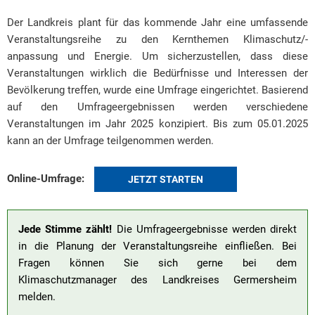
Der Landkreis plant für das kommende Jahr eine umfassende
Veranstaltungsreihe zu den Kernthemen Klimaschutz/-
anpassung und Energie. Um sicherzustellen, dass diese
Veranstaltungen wirklich die Bedürfnisse und Interessen der
Bevölkerung treffen, wurde eine Umfrage eingerichtet. Basierend
auf den Umfrageergebnissen werden verschiedene
Veranstaltungen im Jahr 2025 konzipiert. Bis zum 05.01.2025
kann an der Umfrage teilgenommen werden.
Online-Umfrage:
JETZT STARTEN
Jede Stimme zählt!
Die Umfrageergebnisse werden direkt
in die Planung der Veranstaltungsreihe einfließen. Bei
Fragen können Sie sich gerne bei dem
Klimaschutzmanager des Landkreises Germersheim
melden.