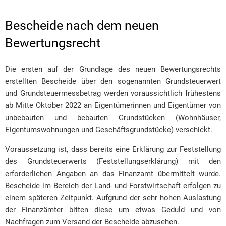
Bescheide nach dem neuen
Bewertungsrecht
Die ersten auf der Grundlage des neuen Bewertungsrechts
erstellten Bescheide über den sogenannten Grundsteuerwert
und Grundsteuermessbetrag werden voraussichtlich frühestens
ab Mitte Oktober 2022 an Eigentümerinnen und Eigentümer von
unbebauten und bebauten Grundstücken (Wohnhäuser,
Eigentumswohnungen und Geschäftsgrundstücke) verschickt.
Voraussetzung ist, dass bereits eine Erklärung zur Feststellung
des Grundsteuerwerts (Feststellungserklärung) mit den
erforderlichen Angaben an das Finanzamt übermittelt wurde.
Bescheide im Bereich der Land- und Forstwirtschaft erfolgen zu
einem späteren Zeitpunkt. Aufgrund der sehr hohen Auslastung
der Finanzämter bitten diese um etwas Geduld und von
Nachfragen zum Versand der Bescheide abzusehen.