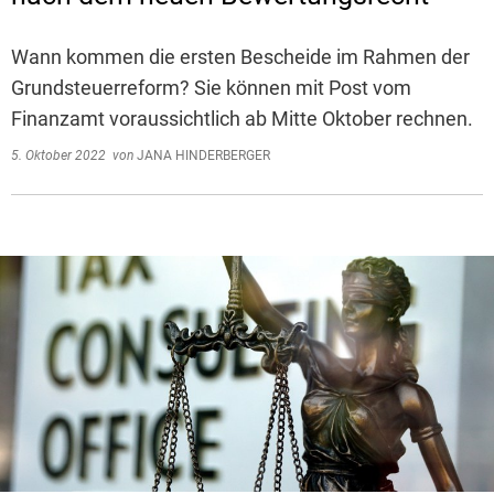
Wann kommen die ersten Bescheide im Rahmen der
Grundsteuerreform? Sie können mit Post vom
Finanzamt voraussichtlich ab Mitte Oktober rechnen.
5. Oktober 2022
von
JANA HINDERBERGER