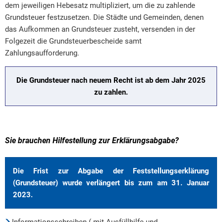
dem jeweiligen Hebesatz multipliziert, um die zu zahlende
Grundsteuer festzusetzen. Die Städte und Gemeinden, denen
das Aufkommen an Grundsteuer zusteht, versenden in der
Folgezeit die Grundsteuerbescheide samt
Zahlungsaufforderung.
Die Grundsteuer nach neuem Recht ist ab dem Jahr 2025
zu zahlen.
Sie brauchen Hilfestellung zur Erklärungsabgabe?
Die Frist zur Abgabe der Feststellungserklärung
(Grundsteuer) wurde verlängert bis zum am 31. Januar
2023.
Informationsschreiben ( mit Ausfüllhilfe und