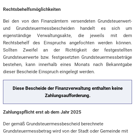
Rechtsbehelfsmöglichkeiten
Bei den von den Finanzämtern versendeten Grundsteuerwert-
und Grundsteuermessbescheiden handelt es sich um
eigenständige Verwaltungsakte, die jeweils mit dem
Rechtsbehelf des Einspruchs angefochten werden können.
Sollten Zweifel an der Richtigkeit der festgestellten
Grundsteuerwerte bzw. festgesetzten Grundsteuermessbeträge
bestehen, kann innerhalb eines Monats nach Bekanntgabe
dieser Bescheide Einspruch eingelegt werden.
Diese Bescheide der Finanzverwaltung enthalten keine
Zahlungsaufforderung.
Zahlungspflicht erst ab dem Jahr 2025
Der gemäß Grundsteuermessbescheid berechnete
Grundsteuermessbetrag wird von der Stadt oder Gemeinde mit