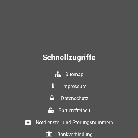
Schnellzugriffe
Sitemap
Impressum
Datenschutz
Barrierefreiheit
Notdienste - und Störungsnummern
Bankverbindung