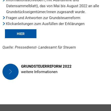
Datensammelblatt), das von Mai bis August 2022 an alle
Grundstückseigentümer/innen zugesandt wurde.
Fragen und Antworten zur Grundsteuerreform
Klickanleitungen zum Ausfüllen der Erklärungen
HIER
Quelle: Pressedienst- Landesamt für Steuern
GRUNDSTEUERREFORM 2022
weitere Informationen