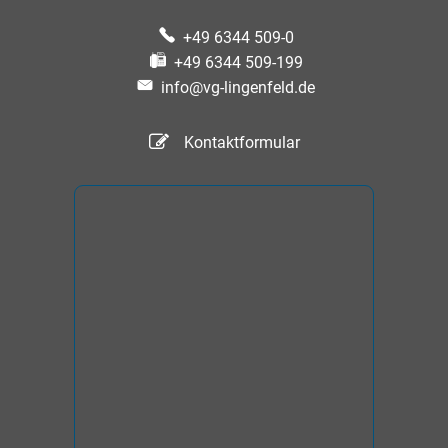
+49 6344 509-0
+49 6344 509-199
info@vg-lingenfeld.de
Kontaktformular