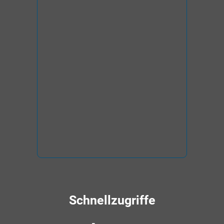
Schnellzugriffe