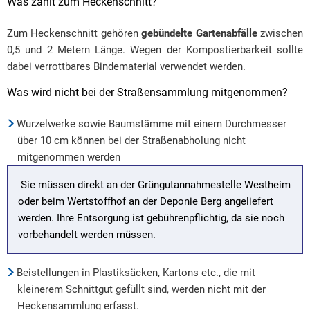
Was zählt zum Heckenschnitt?
Zum Heckenschnitt gehören
gebündelte Gartenabfälle
zwischen
0,5 und 2 Metern Länge. Wegen der Kompostierbarkeit sollte
dabei verrottbares Bindematerial verwendet werden.
Was wird nicht bei der Straßensammlung mitgenommen?
Wurzelwerke sowie Baumstämme mit einem Durchmesser
über 10 cm können bei der Straßenabholung nicht
mitgenommen werden
Sie müssen direkt an der Grüngutannahmestelle Westheim
oder beim Wertstoffhof an der Deponie Berg angeliefert
werden. Ihre Entsorgung ist gebührenpflichtig, da sie noch
vorbehandelt werden müssen.
Beistellungen in Plastiksäcken, Kartons etc., die mit
kleinerem Schnittgut gefüllt sind, werden nicht mit der
Heckensammlung erfasst.