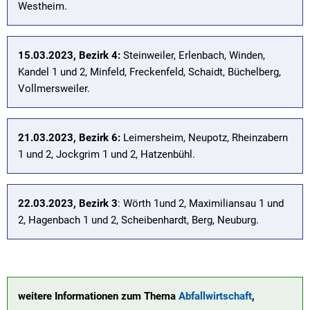
Westheim.
15.03.2023, Bezirk 4:
Steinweiler, Erlenbach, Winden,
Kandel 1 und 2, Minfeld, Freckenfeld, Schaidt, Büchelberg,
Vollmersweiler.
21.03.2023, Bezirk 6:
Leimersheim, Neupotz, Rheinzabern
1 und 2, Jockgrim 1 und 2, Hatzenbühl.
22.03.2023, Bezirk 3
: Wörth 1und 2, Maximiliansau 1 und
2, Hagenbach 1 und 2, Scheibenhardt, Berg, Neuburg.
weitere Informationen zum Thema
Abfallwirtschaft
,