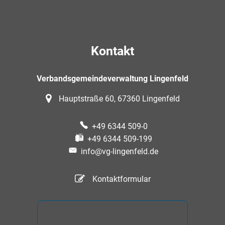
Kontakt
Verbandsgemeindeverwaltung Lingenfeld
Hauptstraße 60, 67360 Lingenfeld
+49 6344 509-0
+49 6344 509-199
info@vg-lingenfeld.de
Kontaktformular