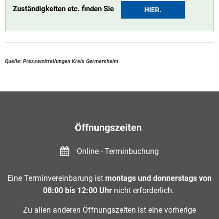
Zuständigkeiten etc. finden Sie
HIER.
Quelle: Pressemitteilungen Kreis Germersheim
Öffnungszeiten
Online - Terminbuchung
Eine Terminvereinbarung ist
montags und donnerstags von
08:00 bis 12:00 Uhr
nicht erforderlich.
Zu allen anderen Öffnungszeiten ist eine vorherige