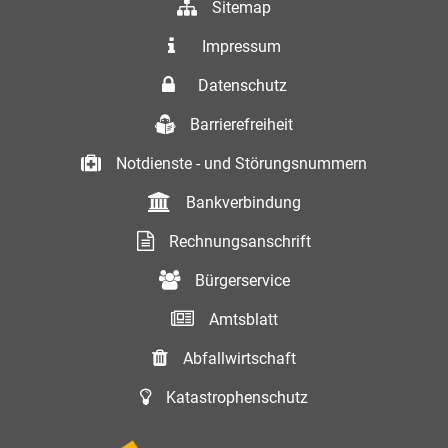
Sitemap
Impressum
Datenschutz
Barrierefreiheit
Notdienste - und Störungsnummern
Bankverbindung
Rechnungsanschrift
Bürgerservice
Amtsblatt
Abfallwirtschaft
Katastrophenschutz