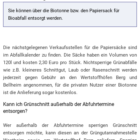
Sie können über die Biotonne bzw. den Papiersack für
Bioabfall entsorgt werden.
Die nächstgelegenen Verkaufsstellen für die Papiersäcke sind
im Abfallkalender zu finden. Die Säcke haben ein Volumen von
120l und kosten 2,30 Euro pro Stück. Nichtsperrige Grünabfälle
wie z.B. kleineres Schnittgut, Laub oder Rasenschnitt werden
jederzeit gegen Gebühr an den Wertstoffhöfen Berg und
Bellheim angenommen, für die privaten Nutzer einer Biotonne
ist die Anlieferung sogar kostenlos.
Kann ich Grünschnitt außerhalb der Abfuhrtermine
entsorgen?
Wer außerhalb der Abfuhrtermine sperrigen Grünschnitt
entsorgen möchte, kann diesen an der Grüngutannahmestelle