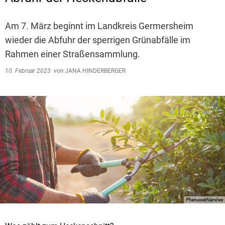
Am 7. März beginnt im Landkreis Germersheim
wieder die Abfuhr der sperrigen Grünabfälle im
Rahmen einer Straßensammlung.
10. Februar 2023
von
JANA HINDERBERGER
PhanuwatNandee