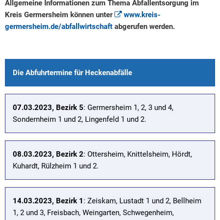
Allgemeine Informationen zum Thema Abfallentsorgung im
Kreis Germersheim können unter
www.kreis-
germersheim.de/abfallwirtschaft
abgerufen werden.
Die Abfuhrtermine für Heckenabfälle
07.03.2023, Bezirk 5
: Germersheim 1, 2, 3 und 4,
Sondernheim 1 und 2, Lingenfeld 1 und 2.
08.03.2023, Bezirk 2
: Ottersheim, Knittelsheim, Hördt,
Kuhardt, Rülzheim 1 und 2.
14.03.2023, Bezirk 1
: Zeiskam, Lustadt 1 und 2, Bellheim
1, 2 und 3, Freisbach, Weingarten, Schwegenheim,