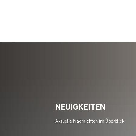
NEUIGKEITEN
Aktuelle Nachrichten im Überblick