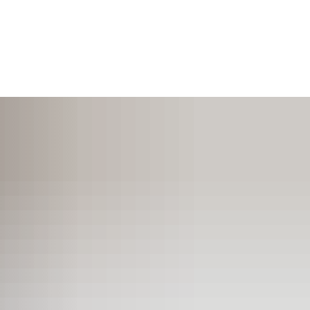
SUCHEN