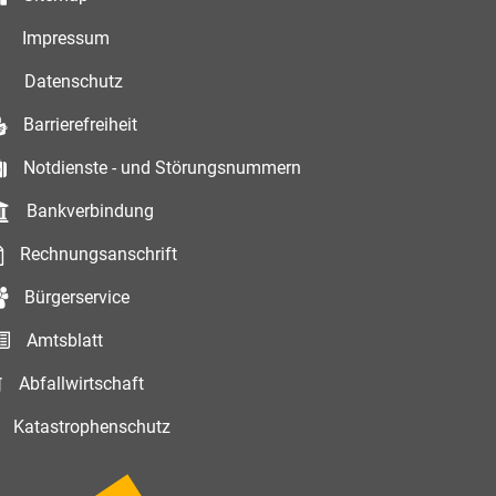
Impressum
Datenschutz
Barrierefreiheit
Notdienste - und Störungsnummern
Bankverbindung
Rechnungsanschrift
Bürgerservice
Amtsblatt
Abfallwirtschaft
Katastrophenschutz