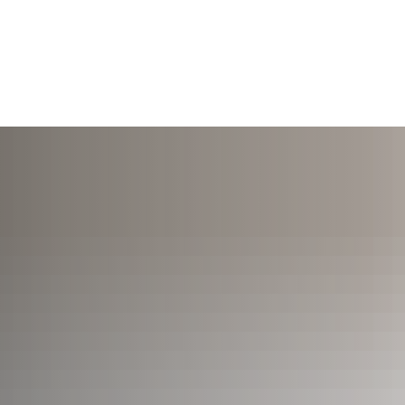
TERMINE
ÖFFNUNGSZEITEN