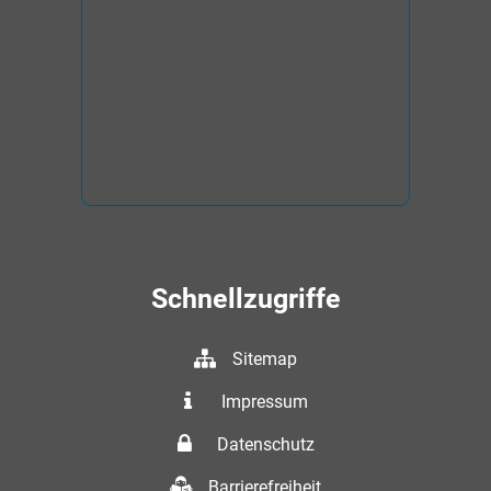
Schnellzugriffe
Sitemap
Impressum
Datenschutz
Barrierefreiheit