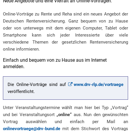
Neue Angebote und eine Vielfalt an Online-Vorträgen.
Online-Vorträge zu Rente und Reha sind ein neues Angebot der
Deutschen Rentenversicherung. Ganz bequem von zu Hause
oder von unterwegs mit dem eigenen Computer, Tablet oder
Smartphone kann sich jeder Interessierte über viele
verschiedene Themen der gesetzlichen Rentenversicherung
online informieren.
Einfach und bequem von zu Hause aus im Internet
anmelden.
Die Online-Vorträge sind auf
www.drv-rlp.de/vortraege
veröffentlicht.
Unter Veranstaltungstermine wählt man hier bei Typ „Vortrag“
und bei Veranstaltungsort
„online“
aus. Nun den gewünschten
Vortrag auswählen und einfach per Mail an
onlinevortraege@drv-bund.de
mit dem Stichwort des Vortrags