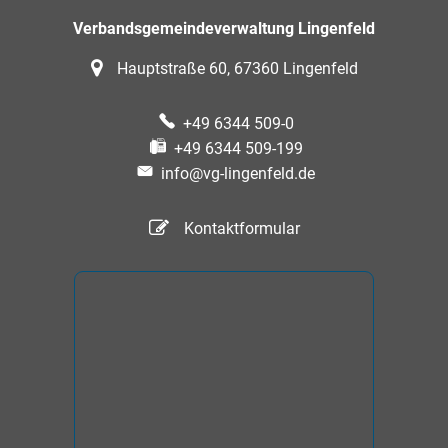
Verbandsgemeindeverwaltung Lingenfeld
Hauptstraße 60, 67360 Lingenfeld
+49 6344 509-0
+49 6344 509-199
info@vg-lingenfeld.de
Kontaktformular