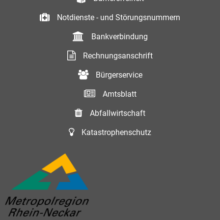
Notdienste - und Störungsnummern
Bankverbindung
Rechnungsanschrift
Bürgerservice
Amtsblatt
Abfallwirtschaft
Katastrophenschutz