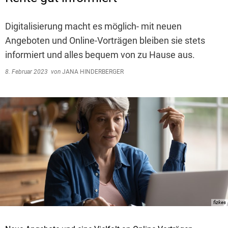
Digitalisierung macht es möglich- mit neuen
Angeboten und Online-Vorträgen bleiben sie stets
informiert und alles bequem von zu Hause aus.
8. Februar 2023
von
JANA HINDERBERGER
fizkes