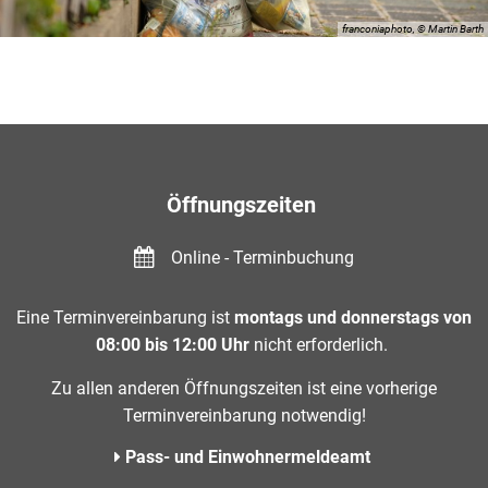
franconiaphoto, © Martin Barth
Öffnungszeiten
Online - Terminbuchung
Eine Terminvereinbarung ist
montags und donnerstags von
08:00 bis 12:00 Uhr
nicht erforderlich.
Zu allen anderen Öffnungszeiten ist eine vorherige
Terminvereinbarung notwendig!
Pass- und Einwohnermeldeamt