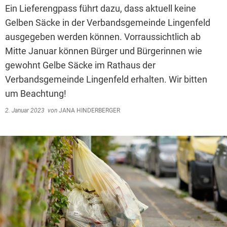
Ein Lieferengpass führt dazu, dass aktuell keine
Gelben Säcke in der Verbandsgemeinde Lingenfeld
ausgegeben werden können. Vorraussichtlich ab
Mitte Januar können Bürger und Bürgerinnen wie
gewohnt Gelbe Säcke im Rathaus der
Verbandsgemeinde Lingenfeld erhalten. Wir bitten
um Beachtung!
2. Januar 2023
von
JANA HINDERBERGER