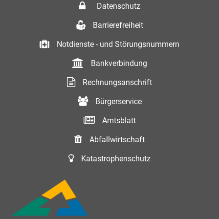
Datenschutz
Barrierefreiheit
Notdienste - und Störungsnummern
Bankverbindung
Rechnungsanschrift
Bürgerservice
Amtsblatt
Abfallwirtschaft
Katastrophenschutz