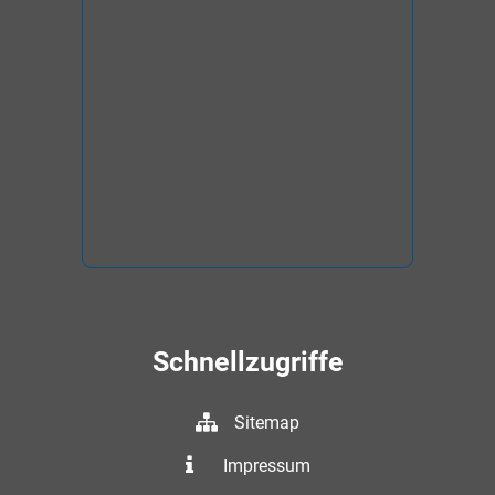
Schnellzugriffe
Sitemap
Impressum