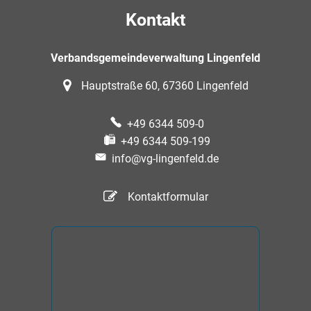
Kontakt
Verbandsgemeindeverwaltung Lingenfeld
Hauptstraße 60, 67360 Lingenfeld
+49 6344 509-0
+49 6344 509-199
info@vg-lingenfeld.de
Kontaktformular