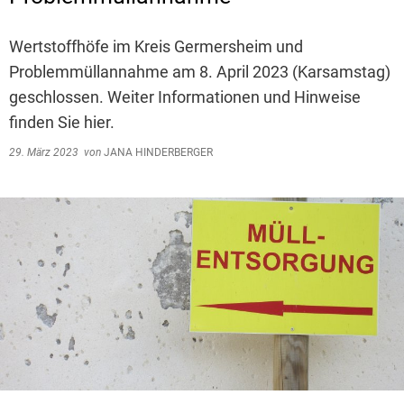
Wertstoffhöfe im Kreis Germersheim und
Problemmüllannahme am 8. April 2023 (Karsamstag)
geschlossen. Weiter Informationen und Hinweise
finden Sie hier.
29. März 2023
von
JANA HINDERBERGER