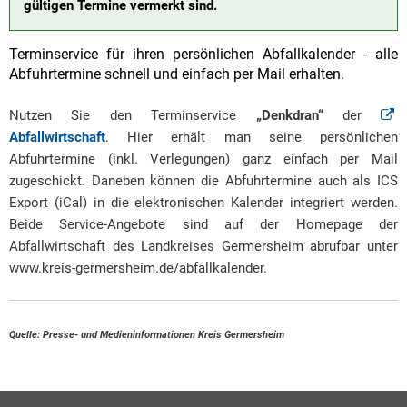
gültigen Termine vermerkt sind.
Terminservice für ihren persönlichen Abfallkalender - alle
Abfuhrtermine schnell und einfach per Mail erhalten.
Nutzen Sie den Terminservice
„Denkdran“
der
Abfallwirtschaft
. Hier erhält man seine persönlichen
Abfuhrtermine (inkl. Verlegungen) ganz einfach per Mail
zugeschickt. Daneben können die Abfuhrtermine auch als ICS
Export (iCal) in die elektronischen Kalender integriert werden.
Beide Service-Angebote sind auf der Homepage der
Abfallwirtschaft des Landkreises Germersheim abrufbar unter
www.kreis-germersheim.de/abfallkalender.
Quelle: Presse- und Medieninformationen Kreis Germersheim