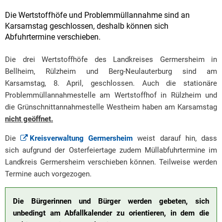
Die Wertstoffhöfe und Problemmüllannahme sind an
Karsamstag geschlossen, deshalb können sich
Abfuhrtermine verschieben.
Die drei Wertstoffhöfe des Landkreises Germersheim in
Bellheim, Rülzheim und Berg-Neulauterburg sind am
Karsamstag, 8. April, geschlossen. Auch die stationäre
Problemmüllannahmestelle am Wertstoffhof in Rülzheim und
die Grünschnittannahmestelle Westheim haben am Karsamstag
nicht geöffnet.
Die
Kreisverwaltung Germersheim
weist darauf hin, dass
sich aufgrund der Osterfeiertage zudem Müllabfuhrtermine im
Landkreis Germersheim verschieben können. Teilweise werden
Termine auch vorgezogen.
Die Bürgerinnen und Bürger werden gebeten, sich
unbedingt am Abfallkalender zu orientieren, in dem die