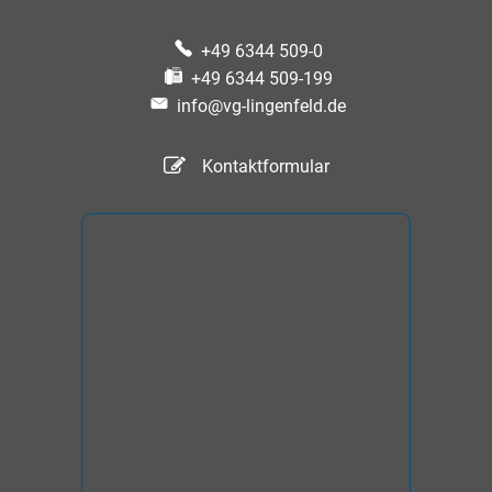
+49 6344 509-0
+49 6344 509-199
info@vg-lingenfeld.de
Kontaktformular