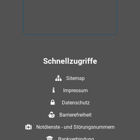
Schnellzugriffe
Sitemap
Impressum
Datenschutz
Barrierefreiheit
Notdienste - und Störungsnummern
Bankverbindung