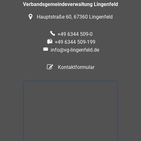
Verbandsgemeindeverwaltung Lingenfeld
Hauptstraße 60, 67360 Lingenfeld
+49 6344 509-0
+49 6344 509-199
info@vg-lingenfeld.de
Kontaktformular