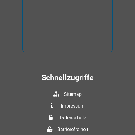
Schnellzugriffe
Sitemap
Impressum
Datenschutz
Barrierefreiheit