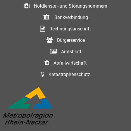
Notdienste - und Störungsnummern
Bankverbindung
Rechnungsanschrift
Bürgerservice
Amtsblatt
Abfallwirtschaft
Katastrophenschutz