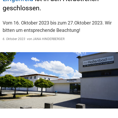
geschlossen.
Vom 16. Oktober 2023 bis zum 27.Oktober 2023. Wir
bitten um entsprechende Beachtung!
6. Oktober 2023
von
JANA HINDERBERGER