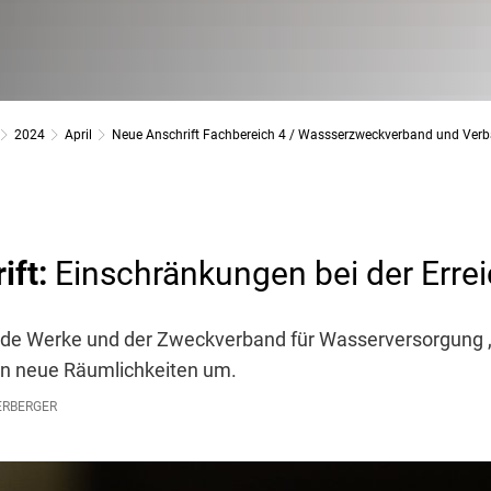
2024
April
Neue Anschrift Fachbereich 4 / Wassserzweckverband und Ve
ift:
Einschränkungen bei der Errei
de Werke und der Zweckverband für Wasserversorgung
in neue Räumlichkeiten um.
ERBERGER