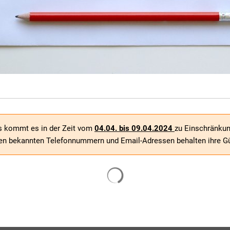
 kommt es in der Zeit vom
04.04. bis 09.04.2024
zu Einschränkun
hnen bekannten Telefonnummern und Email-Adressen behalten ihre Gül
Suchergebnisse werden gelade