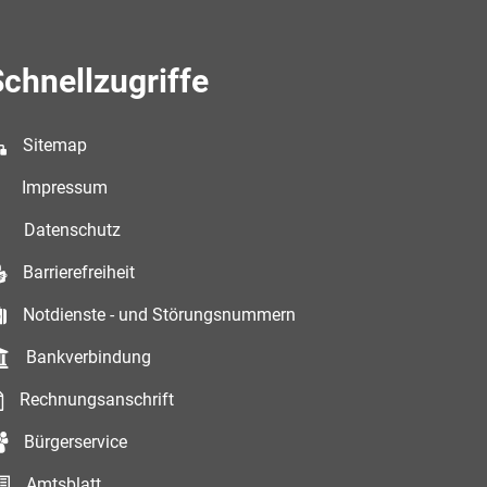
chnellzugriffe
Sitemap
Impressum
Datenschutz
Barrierefreiheit
Notdienste - und Störungsnummern
Bankverbindung
Rechnungsanschrift
Bürgerservice
Amtsblatt