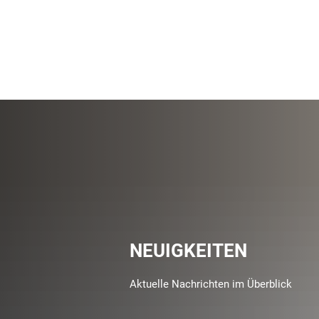
NEUIGKEITEN
Aktuelle Nachrichten im Überblick