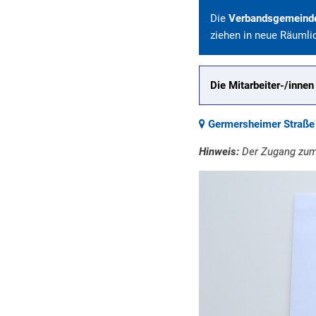
Die
Verbandsgemeind
ziehen in neue Räumli
Die Mitarbeiter-/inne
Germersheimer Straße 
Hinweis:
Der Zugang zum