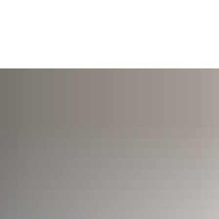
TERMINE
ÖFFNUNGSZEITEN