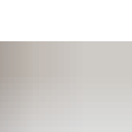
SUCHEN