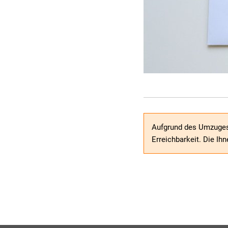
Aufgrund des Umzuges
Erreichbarkeit. Die I