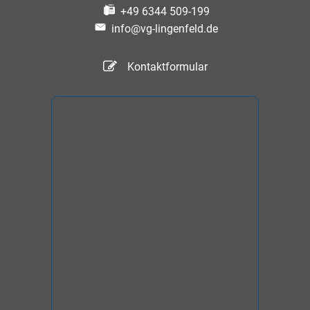
+49 6344 509-199
info@vg-lingenfeld.de
Kontaktformular