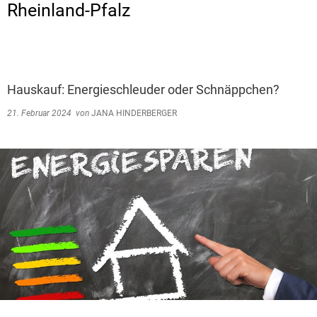
Rheinland-Pfalz
Hauskauf: Energieschleuder oder Schnäppchen?
21. Februar 2024
von
JANA HINDERBERGER