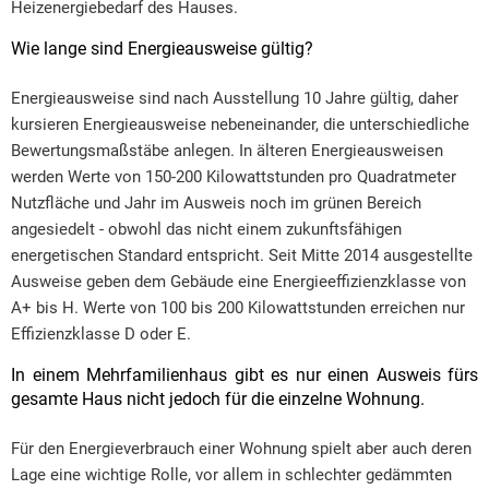
Heizenergiebedarf des Hauses.
Wie lange sind Energieausweise gültig?
Energieausweise sind nach Ausstellung 10 Jahre gültig, daher
kursieren Energieausweise nebeneinander, die unterschiedliche
Bewertungsmaßstäbe anlegen. In älteren Energieausweisen
werden Werte von 150-200 Kilowattstunden pro Quadratmeter
Nutzfläche und Jahr im Ausweis noch im grünen Bereich
angesiedelt - obwohl das nicht einem zukunftsfähigen
energetischen Standard entspricht. Seit Mitte 2014 ausgestellte
Ausweise geben dem Gebäude eine Energieeffizienzklasse von
A+ bis H. Werte von 100 bis 200 Kilowattstunden erreichen nur
Effizienzklasse D oder E.
In einem Mehrfamilienhaus gibt es nur einen Ausweis fürs
gesamte Haus nicht jedoch für die einzelne Wohnung.
Für den Energieverbrauch einer Wohnung spielt aber auch deren
Lage eine wichtige Rolle, vor allem in schlechter gedämmten