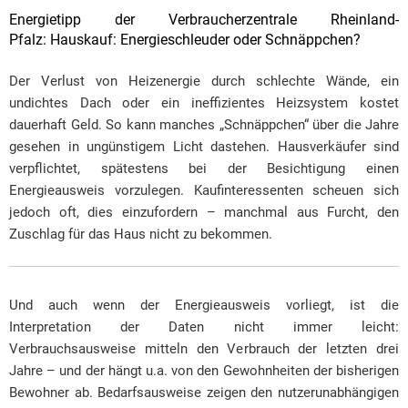
Energietipp der Verbraucherzentrale Rheinland-
Pfalz: Hauskauf: Energieschleuder oder Schnäppchen?
Der Verlust von Heizenergie durch schlechte Wände, ein
undichtes Dach oder ein ineffizientes Heizsystem kostet
dauerhaft Geld. So kann manches „Schnäppchen“ über die Jahre
gesehen in ungünstigem Licht dastehen. Hausverkäufer sind
verpflichtet, spätestens bei der Besichtigung einen
Energieausweis vorzulegen. Kaufinteressenten scheuen sich
jedoch oft, dies einzufordern – manchmal aus Furcht, den
Zuschlag für das Haus nicht zu bekommen.
Und auch wenn der Energieausweis vorliegt, ist die
Interpretation der Daten nicht immer leicht:
Verbrauchsausweise mitteln den Verbrauch der letzten drei
Jahre – und der hängt u.a. von den Gewohnheiten der bisherigen
Bewohner ab. Bedarfsausweise zeigen den nutzerunabhängigen