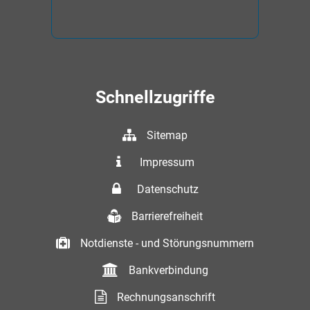
Schnellzugriffe
Sitemap
Impressum
Datenschutz
Barrierefreiheit
Notdienste - und Störungsnummern
Bankverbindung
Rechnungsanschrift