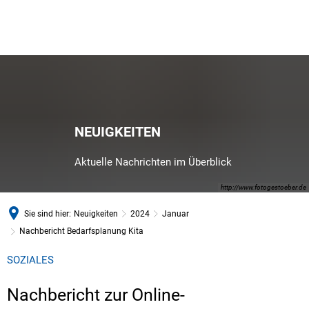
NEUIGKEITEN
Aktuelle Nachrichten im Überblick
http://www.fotogestoeber.de
Sie sind hier:
Neuigkeiten
2024
Januar
Nachbericht Bedarfsplanung Kita
SOZIALES
Nachbericht zur Online-