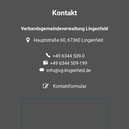
Kontakt
Verbandsgemeindeverwaltung Lingenfeld
Hauptstraße 60, 67360 Lingenfeld
+49 6344 509-0
+49 6344 509-199
info@vg-lingenfeld.de
Kontaktformular