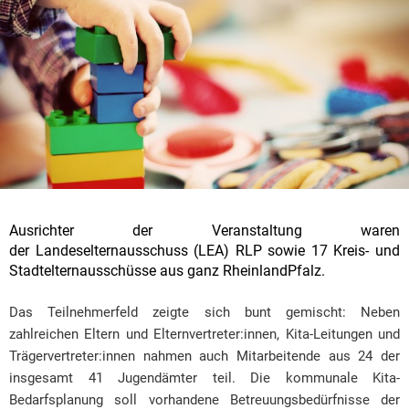
Ausrichter der Veranstaltung waren
der Landeselternausschuss (LEA) RLP sowie 17 Kreis- und
Stadtelternausschüsse aus ganz RheinlandPfalz.
Das Teilnehmerfeld zeigte sich bunt gemischt: Neben
zahlreichen Eltern und Elternvertreter:innen, Kita-Leitungen und
Trägervertreter:innen nahmen auch Mitarbeitende aus 24 der
insgesamt 41 Jugendämter teil. Die kommunale Kita-
Bedarfsplanung soll vorhandene Betreuungsbedürfnisse der