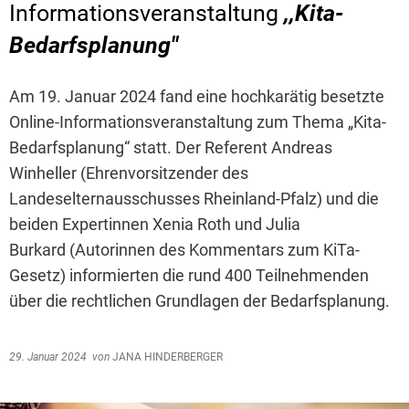
Informationsveranstaltung
,,Kita-
Bedarfsplanung''
Am 19. Januar 2024 fand eine hochkarätig besetzte
Online-Informationsveranstaltung zum Thema „Kita-
Bedarfsplanung“ statt. Der Referent Andreas
Winheller (Ehrenvorsitzender des
Landeselternausschusses Rheinland-Pfalz) und die
beiden Expertinnen Xenia Roth und Julia
Burkard (Autorinnen des Kommentars zum KiTa-
Gesetz) informierten die rund 400 Teilnehmenden
über die rechtlichen Grundlagen der Bedarfsplanung.
29. Januar 2024
von
JANA HINDERBERGER