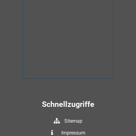
Schnellzugriffe
Sitemap
Impressum