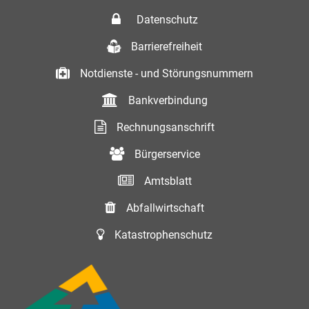
Datenschutz
Barrierefreiheit
Notdienste - und Störungsnummern
Bankverbindung
Rechnungsanschrift
Bürgerservice
Amtsblatt
Abfallwirtschaft
Katastrophenschutz