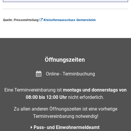
Quelle: Pressemitteilung
Kreiselternausschuss Germersheim
Öffnungszeiten
Online - Terminbuchung
Eine Terminvereinbarung ist
montags und donnerstags von
08:00 bis 12:00 Uhr
nicht erforderlich.
Zu allen anderen Öffnungszeiten ist eine vorherige
Terminvereinbarung notwendig!
Pass- und Einwohnermeldeamt