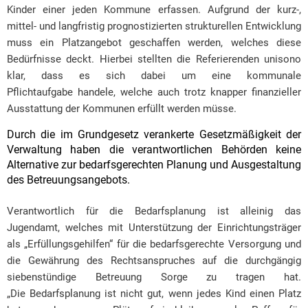
Kinder einer jeden Kommune erfassen. Aufgrund der kurz-,
mittel- und langfristig prognostizierten strukturellen Entwicklung
muss ein Platzangebot geschaffen werden, welches diese
Bedürfnisse deckt. Hierbei stellten die Referierenden unisono
klar, dass es sich dabei um eine kommunale
Pflichtaufgabe handele, welche auch trotz knapper finanzieller
Ausstattung der Kommunen erfüllt werden müsse.
Durch die im Grundgesetz verankerte Gesetzmäßigkeit der
Verwaltung haben die verantwortlichen Behörden keine
Alternative zur bedarfsgerechten Planung und Ausgestaltung
des Betreuungsangebots.
Verantwortlich für die Bedarfsplanung ist alleinig das
Jugendamt, welches mit Unterstützung der Einrichtungsträger
als „Erfüllungsgehilfen“ für die bedarfsgerechte Versorgung und
die Gewährung des Rechtsanspruches auf die durchgängig
siebenstündige Betreuung Sorge zu tragen hat.
„Die Bedarfsplanung ist nicht gut, wenn jedes Kind einen Platz