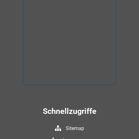
Schnellzugriffe
Sitemap