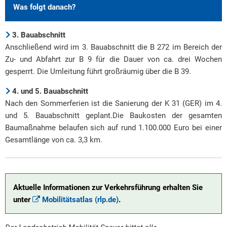
Was folgt danach?
3. Bauabschnitt
Anschließend wird im 3. Bauabschnitt die B 272 im Bereich der
Zu- und Abfahrt zur B 9 für die Dauer von ca. drei Wochen
gesperrt. Die Umleitung führt großräumig über die B 39.
4. und 5. Bauabschnitt
Nach den Sommerferien ist die Sanierung der K 31 (GER) im 4.
und 5. Bauabschnitt geplant.Die Baukosten der gesamten
Baumaßnahme belaufen sich auf rund 1.100.000 Euro bei einer
Gesamtlänge von ca. 3,3 km.
Aktuelle Informationen zur Verkehrsführung erhalten Sie
unter
Mobilitätsatlas (rlp.de)
.