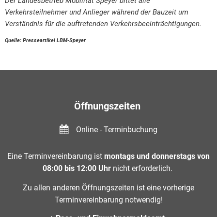
Der Landesbetrieb Mobilität Speyer bittet alle
Verkehrsteilnehmer und Anlieger während der Bauzeit um
Verständnis für die auftretenden Verkehrsbeeinträchtigungen.
Quelle: Presseartikel LBM-Speyer
Öffnungszeiten
Online - Terminbuchung
Eine Terminvereinbarung ist
montags und donnerstags von
08:00 bis 12:00 Uhr
nicht erforderlich.
Zu allen anderen Öffnungszeiten ist eine vorherige
Terminvereinbarung notwendig!