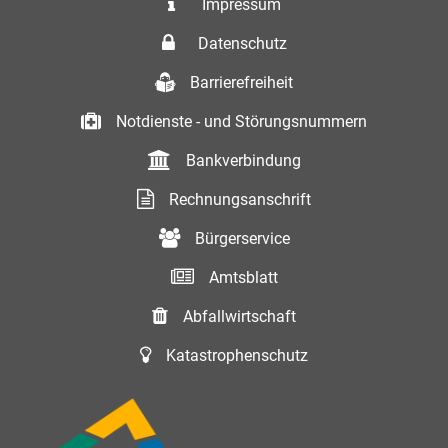
Impressum
Datenschutz
Barrierefreiheit
Notdienste - und Störungsnummern
Bankverbindung
Rechnungsanschrift
Bürgerservice
Amtsblatt
Abfallwirtschaft
Katastrophenschutz