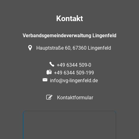
Kontakt
Verbandsgemeindeverwaltung Lingenfeld
Hauptstraße 60, 67360 Lingenfeld
+49 6344 509-0
+49 6344 509-199
info@vg-lingenfeld.de
Kontaktformular