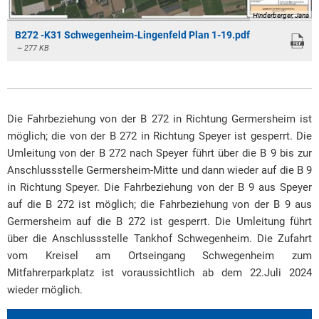
Hinderberger, Jana
B272 -K31 Schwegenheim-Lingenfeld Plan 1-19.pdf
~ 277 KB
Die Fahrbeziehung von der B 272 in Richtung Germersheim ist
möglich; die von der B 272 in Richtung Speyer ist gesperrt. Die
Umleitung von der B 272 nach Speyer führt über die B 9 bis zur
Anschlussstelle Germersheim-Mitte und dann wieder auf die B 9
in Richtung Speyer. Die Fahrbeziehung von der B 9 aus Speyer
auf die B 272 ist möglich; die Fahrbeziehung von der B 9 aus
Germersheim auf die B 272 ist gesperrt. Die Umleitung führt
über die Anschlussstelle Tankhof Schwegenheim. Die Zufahrt
vom Kreisel am Ortseingang Schwegenheim zum
Mitfahrerparkplatz ist voraussichtlich ab dem 22.Juli 2024
wieder möglich.