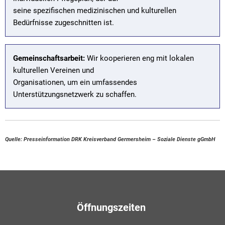
seine spezifischen medizinischen und kulturellen
Bedürfnisse zugeschnitten ist.
Gemeinschaftsarbeit:
Wir kooperieren eng mit lokalen
kulturellen Vereinen und
Organisationen, um ein umfassendes
Unterstützungsnetzwerk zu schaffen.
Quelle: Presseinformation DRK Kreisverband Germersheim – Soziale Dienste gGmbH
Öffnungszeiten