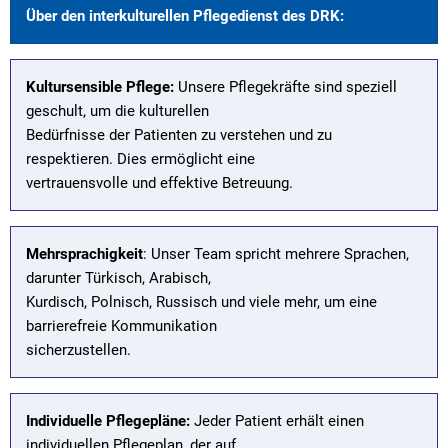
Über den interkulturellen Pflegedienst des DRK:
Kultursensible Pflege:
Unsere Pflegekräfte sind speziell
geschult, um die kulturellen
Bedürfnisse der Patienten zu verstehen und zu
respektieren. Dies ermöglicht eine
vertrauensvolle und effektive Betreuung.
Mehrsprachigkeit
: Unser Team spricht mehrere Sprachen,
darunter Türkisch, Arabisch,
Kurdisch, Polnisch, Russisch und viele mehr, um eine
barrierefreie Kommunikation
sicherzustellen.
Individuelle Pflegepläne:
Jeder Patient erhält einen
individuellen Pflegeplan, der auf