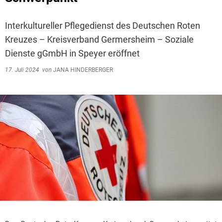
Interkultureller Pflegedienst des Deutschen Roten
Kreuzes – Kreisverband Germersheim – Soziale
Dienste gGmbH in Speyer eröffnet
17. Juli 2024
von
JANA HINDERBERGER