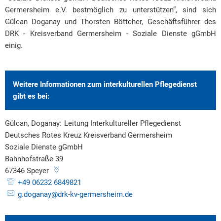
Germersheim e.V. bestmöglich zu unterstützen“, sind sich
Gülcan Doganay und Thorsten Böttcher, Geschäftsführer des
DRK - Kreisverband Germersheim - Soziale Dienste gGmbH
einig.
Weitere Informationen zum interkulturellen Pflegedienst
gibt es bei:
Gülcan, Doganay:
Leitung Interkultureller Pflegedienst
Deutsches Rotes Kreuz Kreisverband Germersheim
Gülcan, Dogan
Soziale Dienste gGmbH
Bahnhofstraße 39
67346
Speyer
+49 06232 6849821
g.doganay@drk-kv-germersheim.de