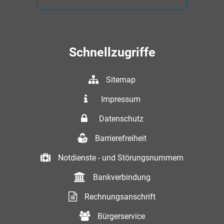
Schnellzugriffe
Sitemap
Impressum
Datenschutz
Barrierefreiheit
Notdienste - und Störungsnummern
Bankverbindung
Rechnungsanschrift
Bürgerservice