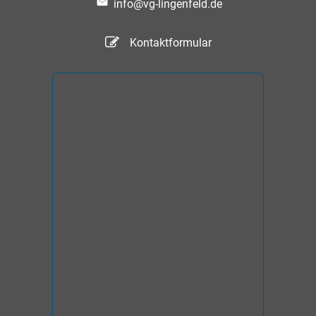
info@vg-lingenfeld.de
Kontaktformular